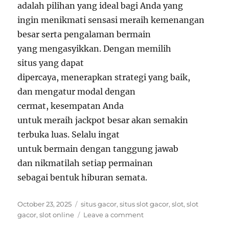
adalah pilihan yang ideal bagi Anda yang
ingin menikmati sensasi meraih kemenangan
besar serta pengalaman bermain
yang mengasyikkan. Dengan memilih
situs yang dapat
dipercaya, menerapkan strategi yang baik,
dan mengatur modal dengan
cermat, kesempatan Anda
untuk meraih jackpot besar akan semakin
terbuka luas. Selalu ingat
untuk bermain dengan tanggung jawab
dan nikmatilah setiap permainan
sebagai bentuk hiburan semata.
Posted
Tags
October 23, 2025
situs gacor
,
situs slot gacor
,
slot
,
slot
on
on
gacor
,
slot online
Leave a comment
Cara