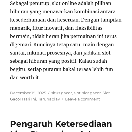
Sebagai penutup, slot online adalah pilihan
hiburan yang menawarkan kombinasi antara
kesederhanaan dan keseruan. Dengan tampilan
menarik, fitur inovatif, dan fleksibilitas
bermain, tidak heran jika permainan ini terus
digemari. Kuncinya tetap satu: main dengan
santai, nikmati prosesnya, dan jadikan slot
sebagai hiburan yang positif. Kalau sudah
begitu, setiap putaran bakal terasa lebih fun
dan worth it.
Posted
Tags
December 19, 2025
situs gacor
,
slot
,
slot gacor
,
Slot
on
on
Gacor Hari Ini
,
Tarunaplay
Leave a comment
Sensasi
Seru
Dunia
Pengaruh Ketersediaan
Slot
Online