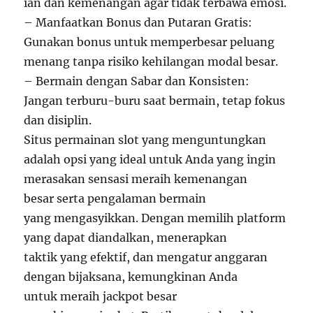
ian dan kemenangan agar tidak terbawa emosi.
– Manfaatkan Bonus dan Putaran Gratis:
Gunakan bonus untuk memperbesar peluang
menang tanpa risiko kehilangan modal besar.
– Bermain dengan Sabar dan Konsisten:
Jangan terburu-buru saat bermain, tetap fokus
dan disiplin.
Situs permainan slot yang menguntungkan
adalah opsi yang ideal untuk Anda yang ingin
merasakan sensasi meraih kemenangan
besar serta pengalaman bermain
yang mengasyikkan. Dengan memilih platform
yang dapat diandalkan, menerapkan
taktik yang efektif, dan mengatur anggaran
dengan bijaksana, kemungkinan Anda
untuk meraih jackpot besar