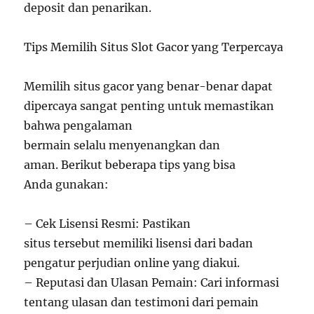
deposit dan penarikan.
Tips Memilih Situs Slot Gacor yang Terpercaya
Memilih situs gacor yang benar-benar dapat
dipercaya sangat penting untuk memastikan
bahwa pengalaman
bermain selalu menyenangkan dan
aman. Berikut beberapa tips yang bisa
Anda gunakan:
– Cek Lisensi Resmi: Pastikan
situs tersebut memiliki lisensi dari badan
pengatur perjudian online yang diakui.
– Reputasi dan Ulasan Pemain: Cari informasi
tentang ulasan dan testimoni dari pemain