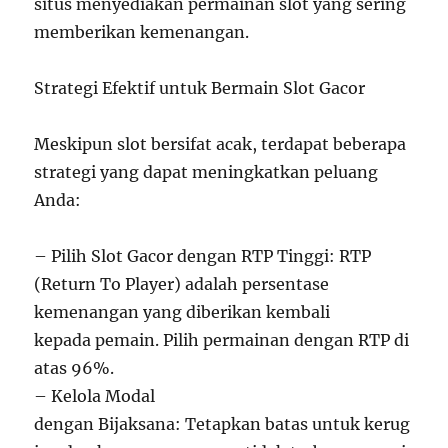
situs menyediakan permainan slot yang sering
memberikan kemenangan.
Strategi Efektif untuk Bermain Slot Gacor
Meskipun slot bersifat acak, terdapat beberapa
strategi yang dapat meningkatkan peluang
Anda:
– Pilih Slot Gacor dengan RTP Tinggi: RTP
(Return To Player) adalah persentase
kemenangan yang diberikan kembali
kepada pemain. Pilih permainan dengan RTP di
atas 96%.
– Kelola Modal
dengan Bijaksana: Tetapkan batas untuk kerug