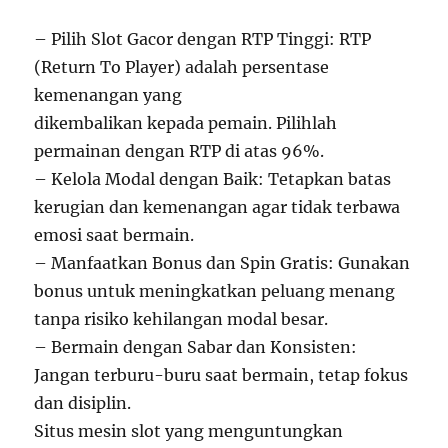
– Pilih Slot Gacor dengan RTP Tinggi: RTP
(Return To Player) adalah persentase
kemenangan yang
dikembalikan kepada pemain. Pilihlah
permainan dengan RTP di atas 96%.
– Kelola Modal dengan Baik: Tetapkan batas
kerugian dan kemenangan agar tidak terbawa
emosi saat bermain.
– Manfaatkan Bonus dan Spin Gratis: Gunakan
bonus untuk meningkatkan peluang menang
tanpa risiko kehilangan modal besar.
– Bermain dengan Sabar dan Konsisten:
Jangan terburu-buru saat bermain, tetap fokus
dan disiplin.
Situs mesin slot yang menguntungkan