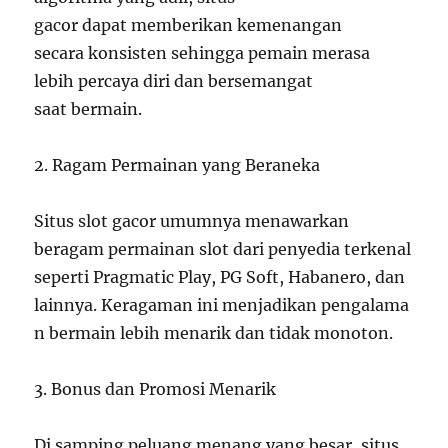
gacor dapat memberikan kemenangan
secara konsisten sehingga pemain merasa
lebih percaya diri dan bersemangat
saat bermain.
2. Ragam Permainan yang Beraneka
Situs slot gacor umumnya menawarkan
beragam permainan slot dari penyedia terkenal
seperti Pragmatic Play, PG Soft, Habanero, dan
lainnya. Keragaman ini menjadikan pengalama
n bermain lebih menarik dan tidak monoton.
3. Bonus dan Promosi Menarik
Di samping peluang menang yang besar, situs