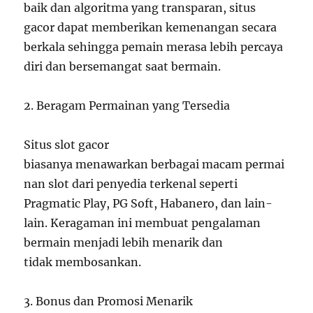
baik dan algoritma yang transparan, situs
gacor dapat memberikan kemenangan secara
berkala sehingga pemain merasa lebih percaya
diri dan bersemangat saat bermain.
2. Beragam Permainan yang Tersedia
Situs slot gacor
biasanya menawarkan berbagai macam permai
nan slot dari penyedia terkenal seperti
Pragmatic Play, PG Soft, Habanero, dan lain-
lain. Keragaman ini membuat pengalaman
bermain menjadi lebih menarik dan
tidak membosankan.
3. Bonus dan Promosi Menarik