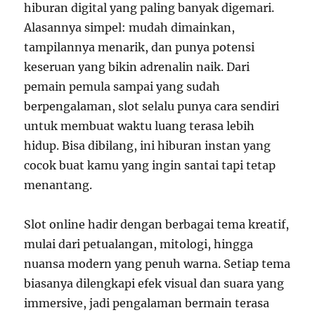
hiburan digital yang paling banyak digemari.
Alasannya simpel: mudah dimainkan,
tampilannya menarik, dan punya potensi
keseruan yang bikin adrenalin naik. Dari
pemain pemula sampai yang sudah
berpengalaman, slot selalu punya cara sendiri
untuk membuat waktu luang terasa lebih
hidup. Bisa dibilang, ini hiburan instan yang
cocok buat kamu yang ingin santai tapi tetap
menantang.
Slot online hadir dengan berbagai tema kreatif,
mulai dari petualangan, mitologi, hingga
nuansa modern yang penuh warna. Setiap tema
biasanya dilengkapi efek visual dan suara yang
immersive, jadi pengalaman bermain terasa