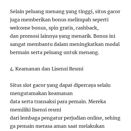
Selain peluang menang yang tinggi, situs gacor
juga memberikan bonus melimpah seperti
welcome bonus, spin gratis, cashback,
dan promosi lainnya yang menarik. Bonus ini
sangat membantu dalam meningkatkan modal
bermain serta peluang untuk menang.
4. Keamanan dan Lisensi Resmi
Situs slot gacor yang dapat dipercaya selalu
mengutamakan keamanan
data serta transaksi para pemain. Mereka
memiliki lisensi resmi
dari lembaga pengatur perjudian online, sehing
ga pemain merasa aman saat melakukan