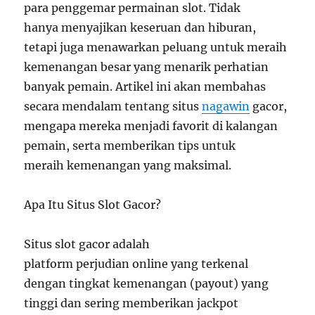
para penggemar permainan slot. Tidak
hanya menyajikan keseruan dan hiburan,
tetapi juga menawarkan peluang untuk meraih
kemenangan besar yang menarik perhatian
banyak pemain. Artikel ini akan membahas
secara mendalam tentang situs
nagawin
gacor,
mengapa mereka menjadi favorit di kalangan
pemain, serta memberikan tips untuk
meraih kemenangan yang maksimal.
Apa Itu Situs Slot Gacor?
Situs slot gacor adalah
platform perjudian online yang terkenal
dengan tingkat kemenangan (payout) yang
tinggi dan sering memberikan jackpot