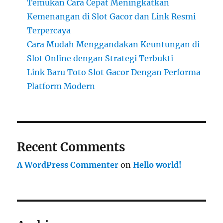
Temukan Cara Cepat Meningkatkan
Kemenangan di Slot Gacor dan Link Resmi
Terpercaya
Cara Mudah Menggandakan Keuntungan di
Slot Online dengan Strategi Terbukti
Link Baru Toto Slot Gacor Dengan Performa
Platform Modern
Recent Comments
A WordPress Commenter
on
Hello world!