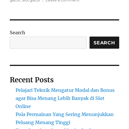
gacor
,
slot gacor
Leave a comment
Link
Gacor
Terbaru
MANJUR4D
2025,
Search
Jangan
Sampai
SEARCH
Ketinggalan!
Recent Posts
Pelajari Teknik Mengatur Modal dan Bonus
agar Bisa Menang Lebih Banyak di Slot
Online
Pola Permainan Yang Sering Menunjukkan
Peluang Menang Tinggi