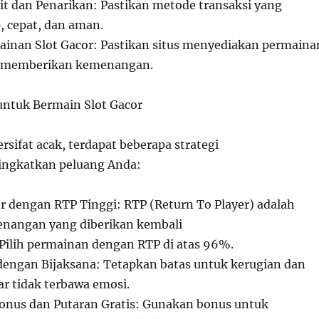
t dan Penarikan: Pastikan metode transaksi yang
, cepat, dan aman.
ainan Slot Gacor: Pastikan situs menyediakan permaina
ng memberikan kemenangan.
 untuk Bermain Slot Gacor
rsifat acak, terdapat beberapa strategi
ingkatkan peluang Anda:
or dengan RTP Tinggi: RTP (Return To Player) adalah
enangan yang diberikan kembali
Pilih permainan dengan RTP di atas 96%.
dengan Bijaksana: Tetapkan batas untuk kerugian dan
 tidak terbawa emosi.
onus dan Putaran Gratis: Gunakan bonus untuk