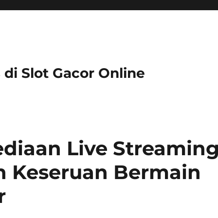
di Slot Gacor Online
diaan Live Streamin
 Keseruan Bermain
r