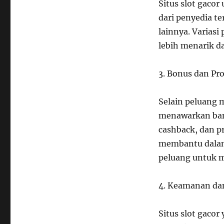
Situs slot gaco
dari penyedia te
lainnya. Varias
lebih menarik 
3. Bonus dan P
Selain peluang m
menawarkan bany
cashback, dan p
membantu dala
peluang untuk 
4. Keamanan dan
Situs slot gaco