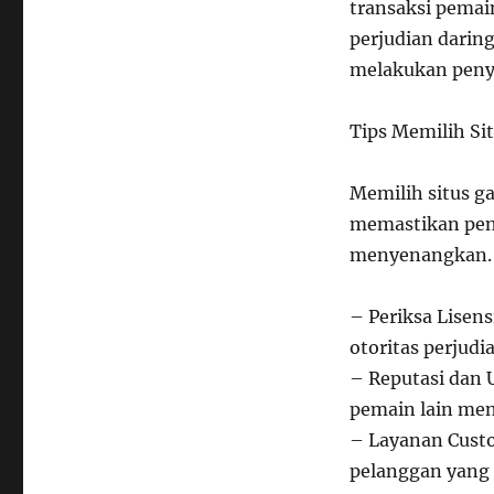
transaksi pemain
perjudian darin
melakukan peny
Tips Memilih Si
Memilih situs g
memastikan pen
menyenangkan. B
– Periksa Lisens
otoritas perjudi
– Reputasi dan 
pemain lain meng
– Layanan Custo
pelanggan yang 