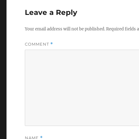
Leave a Reply
Your email address will not be published.
Required fields
COMMENT
*
NAME
*