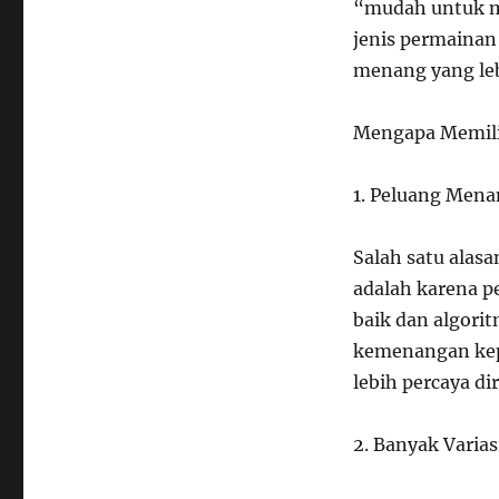
“mudah untuk m
jenis permainan
menang yang lebi
Mengapa Memilih
1. Peluang Mena
Salah satu alas
adalah karena p
baik dan algori
kemenangan kep
lebih percaya di
2. Banyak Varia