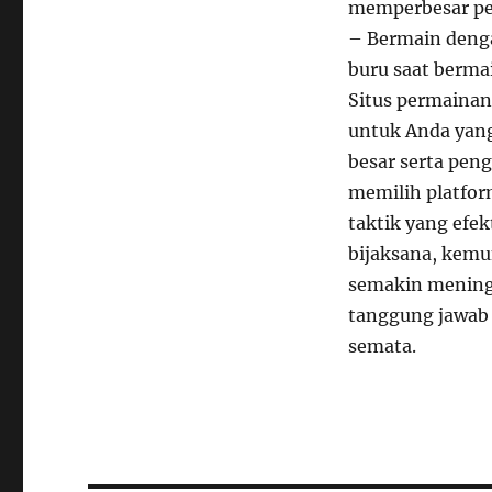
memperbesar pel
– Bermain denga
buru saat bermai
Situs permainan
untuk Anda yan
besar serta pe
memilih platfor
taktik yang efe
bijaksana, kemu
semakin meningk
tanggung jawab 
semata.