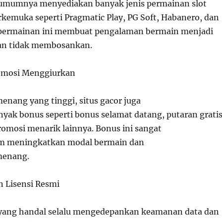
r umumnya menyediakan banyak jenis permainan slot
rkemuka seperti Pragmatic Play, PG Soft, Habanero, dan
i permainan ini membuat pengalaman bermain menjadi
dan tidak membosankan.
romosi Menggiurkan
enang yang tinggi, situs gacor juga
ak bonus seperti bonus selamat datang, putaran gratis
romosi menarik lainnya. Bonus ini sangat
m meningkatkan modal bermain dan
menang.
 Lisensi Resmi
r yang handal selalu mengedepankan keamanan data dan