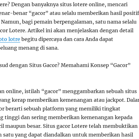
tere? Dengan banyaknya situs lotere online, mencari
enar-benar “gacor” atau selalu memberikan hasil positif
 Namun, bagi pemain berpengalaman, satu nama selalu
cor Lotere. Artikel ini akan menjelaskan dengan detail
oto lotre
begitu dipercaya dan cara Anda dapat
eluang menang di sana.
sud dengan Situs Gacor? Memahami Konsep “Gacor”
ian online, istilah “gacor” menggambarkan sebuah situs
 yang kerap memberikan kemenangan atau jackpot. Dal
acor berarti sebuah platform yang memiliki tingkat
g tinggi dan sering memberikan kemenangan kepada
cil maupun besar. Situs gacor Lotere telah membuktikan
lah satu yang dapat diandalkan untuk memberikan hasil