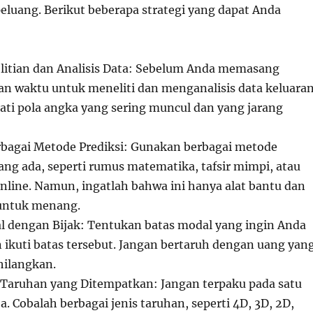
luang. Berikut beberapa strategi yang dapat Anda
itian dan Analisis Data: Sebelum Anda memasang
an waktu untuk meneliti dan menganalisis data keluara
ti pola angka yang sering muncul dan yang jarang
bagai Metode Prediksi: Gunakan berbagai metode
yang ada, seperti rumus matematika, tafsir mimpi, atau
online. Namun, ingatlah bahwa ini hanya alat bantu dan
untuk menang.
 dengan Bijak: Tentukan batas modal yang ingin Anda
 ikuti batas tersebut. Jangan bertaruh dengan uang yan
hilangkan.
s Taruhan yang Ditempatkan: Jangan terpaku pada satu
ja. Cobalah berbagai jenis taruhan, seperti 4D, 3D, 2D,