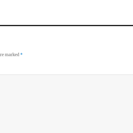
 are marked
*