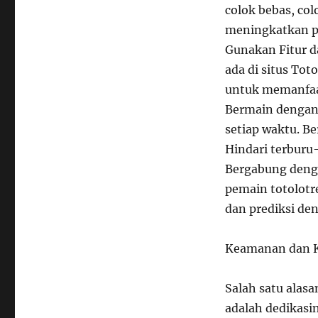
colok bebas, co
meningkatkan p
Gunakan Fitur d
ada di situs Toto
untuk memanfaa
Bermain dengan 
setiap waktu. B
Hindari terburu
Bergabung deng
pemain totolotre
dan prediksi de
Keamanan dan Ke
Salah satu alas
adalah dedikas