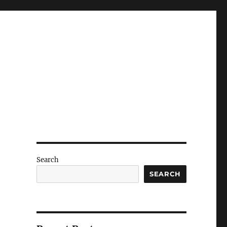
Search
SEARCH