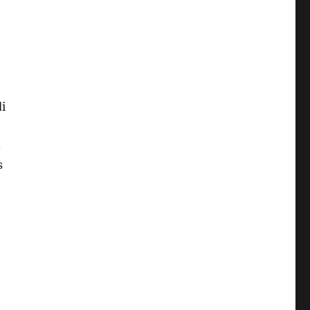
i
.
s