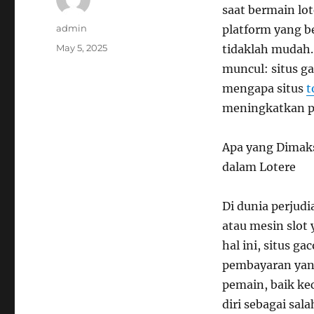
saat bermain lo
Author
admin
platform yang b
Posted
May 5, 2025
tidaklah mudah.
on
muncul: situs ga
mengapa situs
t
meningkatkan p
Apa yang Dimak
dalam Lotere
Di dunia perjud
atau mesin slot
hal ini, situs g
pembayaran yan
pemain, baik ke
diri sebagai sa