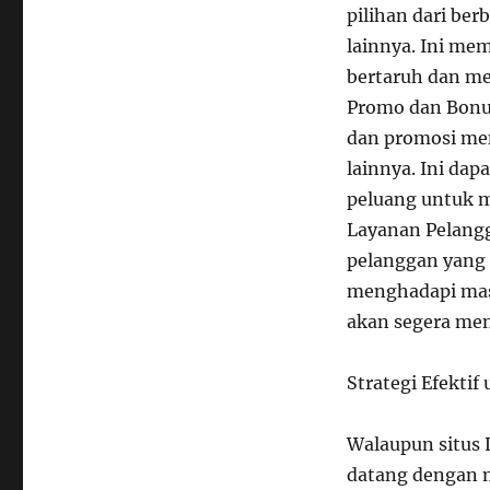
pilihan dari ber
lainnya. Ini me
bertaruh dan m
Promo dan Bonus
dan promosi men
lainnya. Ini d
peluang untuk 
Layanan Pelangg
pelanggan yang 
menghadapi masa
akan segera me
Strategi Efekti
Walaupun situs 
datang dengan m