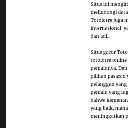
Situs ini mengi
melindungi data
Totolotre juga m
internasional, 
dan adil.
Situs gacor Tot
totolotre onlin
pemainnya. Deng
pilihan pasaran
pelanggan yang 
pemain yang in
bahwa kemenanga
yang baik, mana
meningkatkan pe