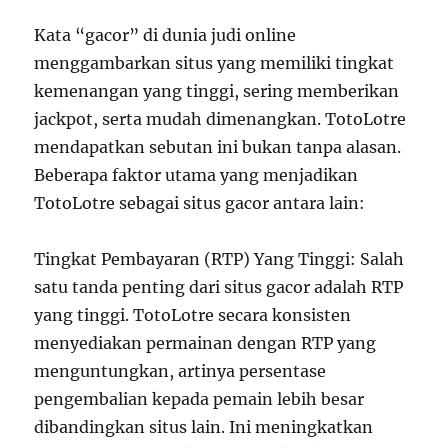
Kata “gacor” di dunia judi online
menggambarkan situs yang memiliki tingkat
kemenangan yang tinggi, sering memberikan
jackpot, serta mudah dimenangkan. TotoLotre
mendapatkan sebutan ini bukan tanpa alasan.
Beberapa faktor utama yang menjadikan
TotoLotre sebagai situs gacor antara lain:
Tingkat Pembayaran (RTP) Yang Tinggi: Salah
satu tanda penting dari situs gacor adalah RTP
yang tinggi. TotoLotre secara konsisten
menyediakan permainan dengan RTP yang
menguntungkan, artinya persentase
pengembalian kepada pemain lebih besar
dibandingkan situs lain. Ini meningkatkan