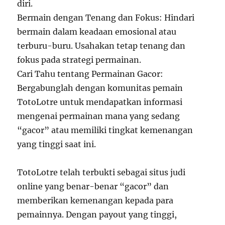
diri.
Bermain dengan Tenang dan Fokus: Hindari
bermain dalam keadaan emosional atau
terburu-buru. Usahakan tetap tenang dan
fokus pada strategi permainan.
Cari Tahu tentang Permainan Gacor:
Bergabunglah dengan komunitas pemain
TotoLotre untuk mendapatkan informasi
mengenai permainan mana yang sedang
“gacor” atau memiliki tingkat kemenangan
yang tinggi saat ini.
TotoLotre telah terbukti sebagai situs judi
online yang benar-benar “gacor” dan
memberikan kemenangan kepada para
pemainnya. Dengan payout yang tinggi,