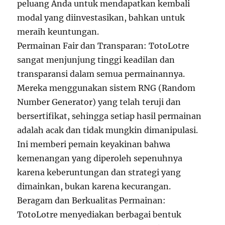
peluang Anda untuk mendapatkan kembali
modal yang diinvestasikan, bahkan untuk
meraih keuntungan.
Permainan Fair dan Transparan: TotoLotre
sangat menjunjung tinggi keadilan dan
transparansi dalam semua permainannya.
Mereka menggunakan sistem RNG (Random
Number Generator) yang telah teruji dan
bersertifikat, sehingga setiap hasil permainan
adalah acak dan tidak mungkin dimanipulasi.
Ini memberi pemain keyakinan bahwa
kemenangan yang diperoleh sepenuhnya
karena keberuntungan dan strategi yang
dimainkan, bukan karena kecurangan.
Beragam dan Berkualitas Permainan:
TotoLotre menyediakan berbagai bentuk