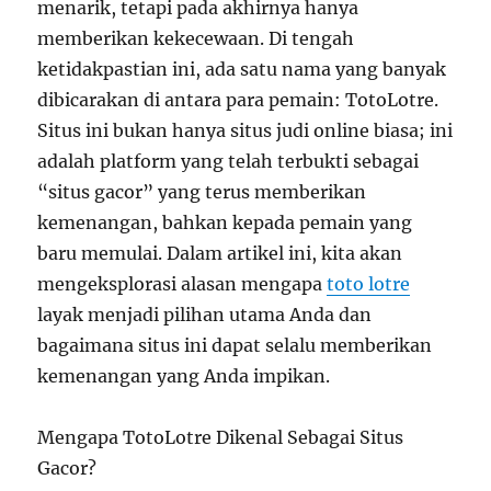
menarik, tetapi pada akhirnya hanya
memberikan kekecewaan. Di tengah
ketidakpastian ini, ada satu nama yang banyak
dibicarakan di antara para pemain: TotoLotre.
Situs ini bukan hanya situs judi online biasa; ini
adalah platform yang telah terbukti sebagai
“situs gacor” yang terus memberikan
kemenangan, bahkan kepada pemain yang
baru memulai. Dalam artikel ini, kita akan
mengeksplorasi alasan mengapa
toto lotre
layak menjadi pilihan utama Anda dan
bagaimana situs ini dapat selalu memberikan
kemenangan yang Anda impikan.
Mengapa TotoLotre Dikenal Sebagai Situs
Gacor?