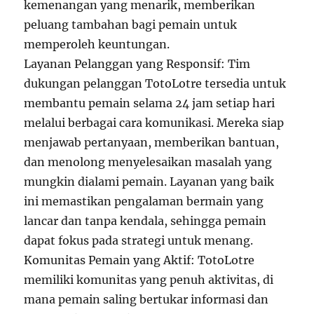
kemenangan yang menarik, memberikan
peluang tambahan bagi pemain untuk
memperoleh keuntungan.
Layanan Pelanggan yang Responsif: Tim
dukungan pelanggan TotoLotre tersedia untuk
membantu pemain selama 24 jam setiap hari
melalui berbagai cara komunikasi. Mereka siap
menjawab pertanyaan, memberikan bantuan,
dan menolong menyelesaikan masalah yang
mungkin dialami pemain. Layanan yang baik
ini memastikan pengalaman bermain yang
lancar dan tanpa kendala, sehingga pemain
dapat fokus pada strategi untuk menang.
Komunitas Pemain yang Aktif: TotoLotre
memiliki komunitas yang penuh aktivitas, di
mana pemain saling bertukar informasi dan