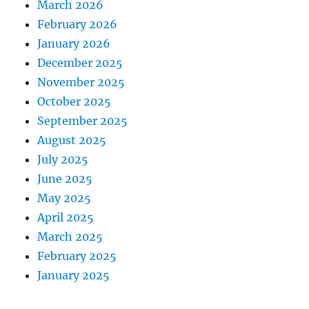
March 2026
February 2026
January 2026
December 2025
November 2025
October 2025
September 2025
August 2025
July 2025
June 2025
May 2025
April 2025
March 2025
February 2025
January 2025