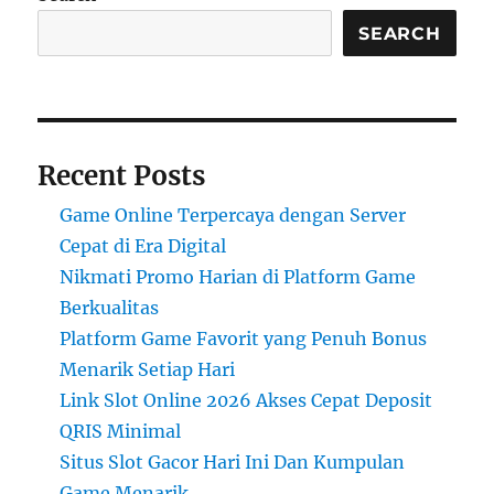
SEARCH
Recent Posts
Game Online Terpercaya dengan Server
Cepat di Era Digital
Nikmati Promo Harian di Platform Game
Berkualitas
Platform Game Favorit yang Penuh Bonus
Menarik Setiap Hari
Link Slot Online 2026 Akses Cepat Deposit
QRIS Minimal
Situs Slot Gacor Hari Ini Dan Kumpulan
Game Menarik