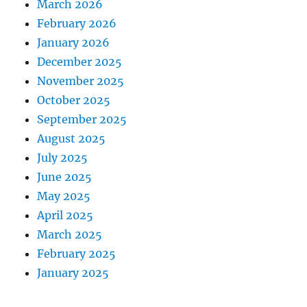
March 2026
February 2026
January 2026
December 2025
November 2025
October 2025
September 2025
August 2025
July 2025
June 2025
May 2025
April 2025
March 2025
February 2025
January 2025