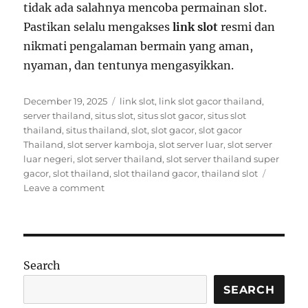
tidak ada salahnya mencoba permainan slot.
Pastikan selalu mengakses
link slot
resmi dan
nikmati pengalaman bermain yang aman,
nyaman, dan tentunya mengasyikkan.
Posted
Tags
December 19, 2025
link slot
,
link slot gacor thailand
,
on
server thailand
,
situs slot
,
situs slot gacor
,
situs slot
thailand
,
situs thailand
,
slot
,
slot gacor
,
slot gacor
Thailand
,
slot server kamboja
,
slot server luar
,
slot server
luar negeri
,
slot server thailand
,
slot server thailand super
gacor
,
slot thailand
,
slot thailand gacor
,
thailand slot
on
Leave a comment
Rasakan
Sensasi
Seru
dan
Menegangkan
Search
di
Dunia
SEARCH
Permainan