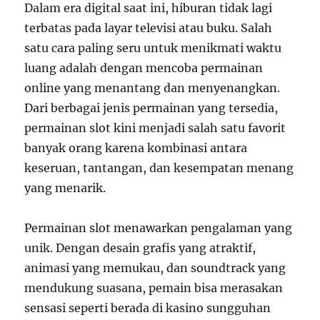
Dalam era digital saat ini, hiburan tidak lagi
terbatas pada layar televisi atau buku. Salah
satu cara paling seru untuk menikmati waktu
luang adalah dengan mencoba permainan
online yang menantang dan menyenangkan.
Dari berbagai jenis permainan yang tersedia,
permainan slot kini menjadi salah satu favorit
banyak orang karena kombinasi antara
keseruan, tantangan, dan kesempatan menang
yang menarik.
Permainan slot menawarkan pengalaman yang
unik. Dengan desain grafis yang atraktif,
animasi yang memukau, dan soundtrack yang
mendukung suasana, pemain bisa merasakan
sensasi seperti berada di kasino sungguhan