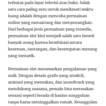
terbatas pada layar televisi atau buku. Salah
satu cara paling seru untuk menikmati waktu
luang adalah dengan mencoba permainan
online yang menantang dan menyenangkan.
Dari berbagai jenis permainan yang tersedia,
permainan slot kini menjadi salah satu favorit
banyak orang karena kombinasi antara
keseruan, tantangan, dan kesempatan menang
yang menarik.
Permainan slot menawarkan pengalaman yang
unik. Dengan desain grafis yang atraktif,
animasi yang memukau, dan soundtrack yang
mendukung suasana, pemain bisa merasakan
sensasi seperti berada di kasino sungguhan
tanpa harus meninggalkan rumah. Keunggulan