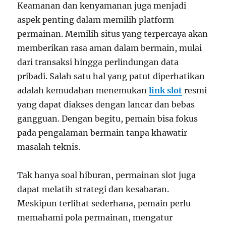
Keamanan dan kenyamanan juga menjadi
aspek penting dalam memilih platform
permainan. Memilih situs yang terpercaya akan
memberikan rasa aman dalam bermain, mulai
dari transaksi hingga perlindungan data
pribadi. Salah satu hal yang patut diperhatikan
adalah kemudahan menemukan
link slot
resmi
yang dapat diakses dengan lancar dan bebas
gangguan. Dengan begitu, pemain bisa fokus
pada pengalaman bermain tanpa khawatir
masalah teknis.
Tak hanya soal hiburan, permainan slot juga
dapat melatih strategi dan kesabaran.
Meskipun terlihat sederhana, pemain perlu
memahami pola permainan, mengatur