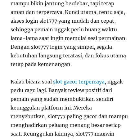
mampu bikin jantung berdebar, tapi tetap
aman dan terpercaya. Kunci utama, tentu saja,
akses login slot777 yang mudah dan cepat,
sehingga pemain nggak perlu buang waktu
lama-lama saat ingin memulai sesi permainan.
Dengan slot777 login yang simpel, segala
kebutuhan langsung teratasi, dan fokus utama
tetap pada kemenangan.
Kalau bicara soal
slot gacor terpercaya
, nggak
perlu ragu lagi. Banyak review positif dari
pemain yang sudah membuktikan sendiri
keunggulan platform ini. Mereka
menyebutkan, slot777 paling gacor dan mampu
menghadirkan peluang menang besar setiap
saat. Keunggulan lainnya, slot777 maxwin