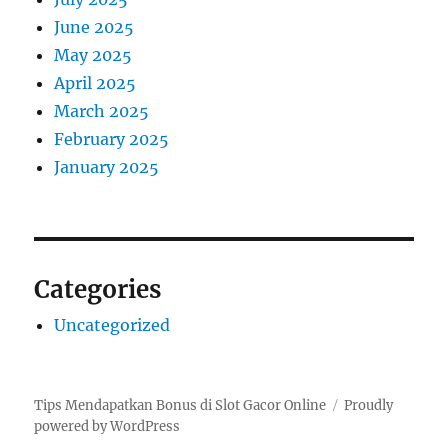
June 2025
May 2025
April 2025
March 2025
February 2025
January 2025
Categories
Uncategorized
Tips Mendapatkan Bonus di Slot Gacor Online
Proudly
powered by WordPress