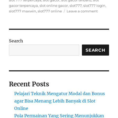
slot 777 terpercaya
,
slot gacor
,
slot gacor terbaru
,
slot
gacor terpercaya
,
slot online gacor
,
slot777
,
slot777 login
,
on
slot777 maxwin
,
slot777 online
Leave a comment
Slot777
dengan
Karakter
Game
yang
Search
Mudah
Dimenang
SEARCH
Recent Posts
Pelajari Teknik Mengatur Modal dan Bonus
agar Bisa Menang Lebih Banyak di Slot
Online
Pola Permainan Yang Sering Menunjukkan