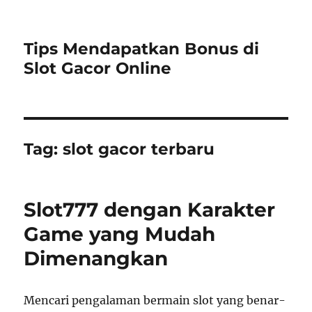
Tips Mendapatkan Bonus di
Slot Gacor Online
Tag:
slot gacor terbaru
Slot777 dengan Karakter
Game yang Mudah
Dimenangkan
Mencari pengalaman bermain slot yang benar-