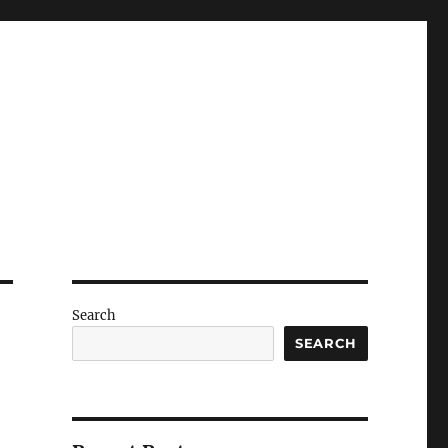
Search
SEARCH