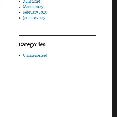
April 2025
i
March 2025
February 2025
January 2025
Categories
Uncategorized