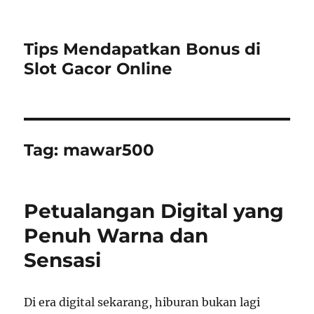
Tips Mendapatkan Bonus di
Slot Gacor Online
Tag:
mawar500
Petualangan Digital yang
Penuh Warna dan
Sensasi
Di era digital sekarang, hiburan bukan lagi