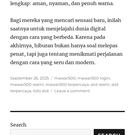
lengkap: aman, nyaman, dan penuh warna.
Bagi mereka yang mencari sensasi baru, inilah
saatnya untuk menjelajahi dunia digital
dengan cara yang berbeda. Karena pada
akhirnya, hiburan bukan hanya soal melepas
penat, tapi juga tentang menikmati perjalanan
dengan cara yang seru dan modern.
Posted
Tags
September 26, 2025
mawar500
,
mawar500 login
,
on
mawar500 resmi
,
mawar500 terpercaya
,
slot resmi
,
slot
on
terpercaya
,
toto slot
Leave a comment
Petualangan
Digital
yang
Penuh
Warna
Search
dan
Sensasi