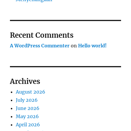
Recent Comments
A WordPress Commenter
on
Hello world!
Archives
August 2026
July 2026
June 2026
May 2026
April 2026