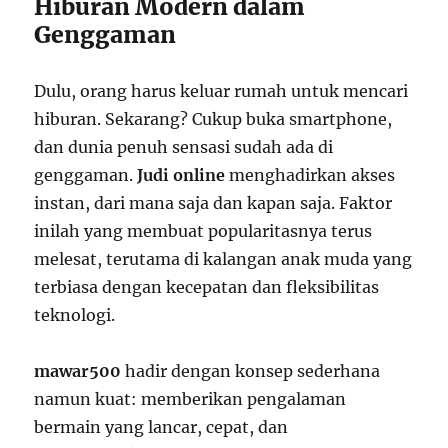
Hiburan Modern dalam
Genggaman
Dulu, orang harus keluar rumah untuk mencari
hiburan. Sekarang? Cukup buka smartphone,
dan dunia penuh sensasi sudah ada di
genggaman.
Judi online
menghadirkan akses
instan, dari mana saja dan kapan saja. Faktor
inilah yang membuat popularitasnya terus
melesat, terutama di kalangan anak muda yang
terbiasa dengan kecepatan dan fleksibilitas
teknologi.
mawar500
hadir dengan konsep sederhana
namun kuat: memberikan pengalaman
bermain yang lancar, cepat, dan