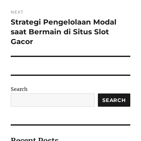
NEXT
Strategi Pengelolaan Modal
Next
post:
saat Bermain di Situs Slot
Gacor
Search
SEARCH
Recent Posts