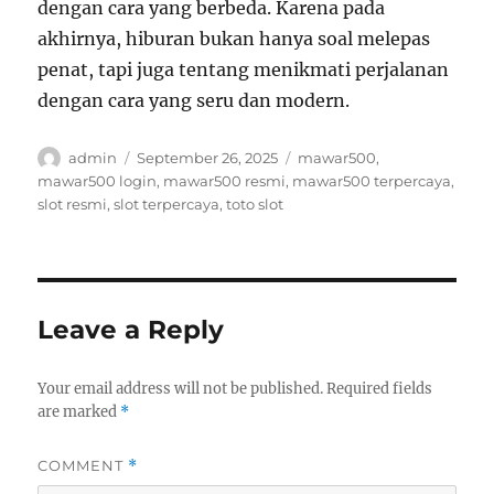
dengan cara yang berbeda. Karena pada
akhirnya, hiburan bukan hanya soal melepas
penat, tapi juga tentang menikmati perjalanan
dengan cara yang seru dan modern.
Author
Posted
Tags
admin
September 26, 2025
mawar500
,
on
mawar500 login
,
mawar500 resmi
,
mawar500 terpercaya
,
slot resmi
,
slot terpercaya
,
toto slot
Leave a Reply
Your email address will not be published.
Required fields
are marked
*
COMMENT
*