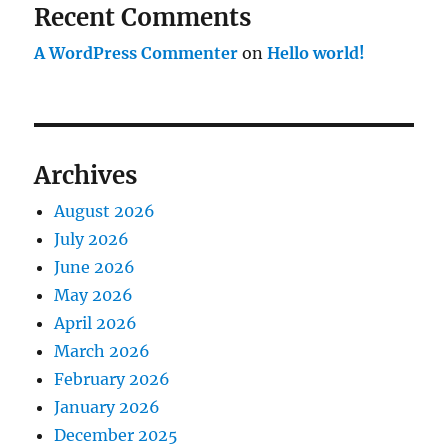
Recent Comments
A WordPress Commenter
on
Hello world!
Archives
August 2026
July 2026
June 2026
May 2026
April 2026
March 2026
February 2026
January 2026
December 2025