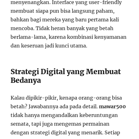
menyenangkan. Interface yang user-friendly
membuat siapa pun bisa langsung paham,
bahkan bagi mereka yang baru pertama kali
mencoba. Tidak heran banyak yang betah
berlama-lama, karena kombinasi kenyamanan
dan keseruan jadi kunci utama.
Strategi Digital yang Membuat
Bedanya
Kalau dipikir-pikir, kenapa orang-orang bisa
betah? Jawabannya ada pada detail.
mawar500
tidak hanya mengandalkan keberuntungan
semata, tapi juga mengemas permainan
dengan strategi digital yang menarik. Setiap