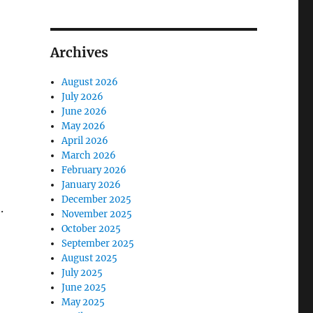
Archives
August 2026
July 2026
June 2026
May 2026
April 2026
March 2026
February 2026
January 2026
December 2025
.
November 2025
October 2025
September 2025
August 2025
July 2025
June 2025
May 2025