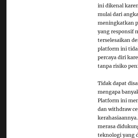
ini dikenal kar
mulai dari angk
meningkatkan pe
yang responsif 
terselesaikan d
platform ini ti
percaya diri kar
tanpa risiko pen
Tidak dapat dis
mengapa banyak 
Platform ini me
dan withdraw ce
kerahasiaannya.
merasa didukung
teknologi yang