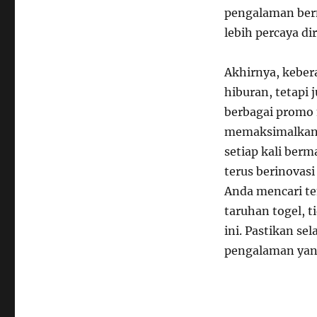
pengalaman ber
lebih percaya d
Akhirnya, keber
hiburan, tetapi
berbagai promo 
memaksimalkan 
setiap kali ber
terus berinovas
Anda mencari t
taruhan togel, 
ini. Pastikan s
pengalaman yan