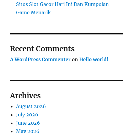
Situs Slot Gacor Hari Ini Dan Kumpulan
Game Menarik
Recent Comments
A WordPress Commenter
on
Hello world!
Archives
August 2026
July 2026
June 2026
May 2026