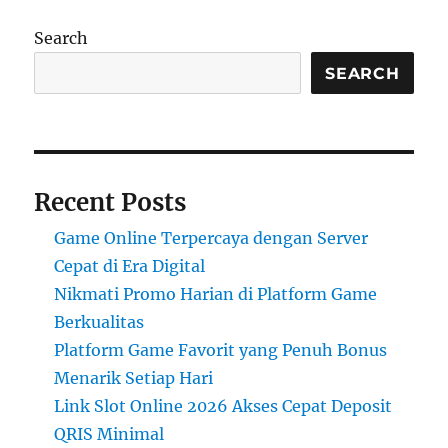
Search
SEARCH
Recent Posts
Game Online Terpercaya dengan Server
Cepat di Era Digital
Nikmati Promo Harian di Platform Game
Berkualitas
Platform Game Favorit yang Penuh Bonus
Menarik Setiap Hari
Link Slot Online 2026 Akses Cepat Deposit
QRIS Minimal