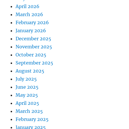
April 2026
March 2026
February 2026
January 2026
December 2025
November 2025
October 2025
September 2025
August 2025
July 2025
June 2025
May 2025
April 2025
March 2025
February 2025
January 2025