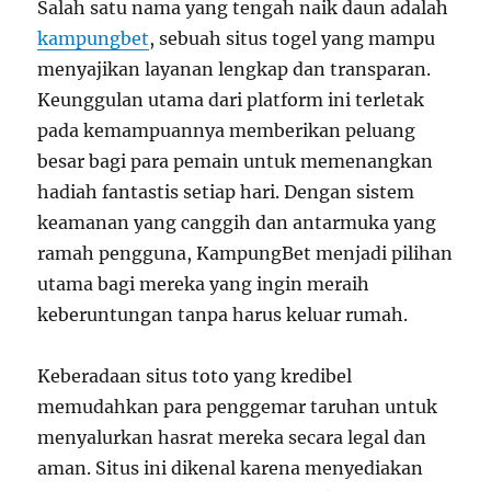
Salah satu nama yang tengah naik daun adalah
kampungbet
, sebuah situs togel yang mampu
menyajikan layanan lengkap dan transparan.
Keunggulan utama dari platform ini terletak
pada kemampuannya memberikan peluang
besar bagi para pemain untuk memenangkan
hadiah fantastis setiap hari. Dengan sistem
keamanan yang canggih dan antarmuka yang
ramah pengguna, KampungBet menjadi pilihan
utama bagi mereka yang ingin meraih
keberuntungan tanpa harus keluar rumah.
Keberadaan situs toto yang kredibel
memudahkan para penggemar taruhan untuk
menyalurkan hasrat mereka secara legal dan
aman. Situs ini dikenal karena menyediakan