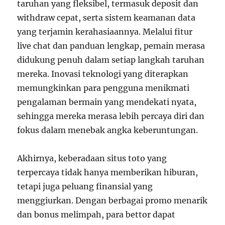
taruhan yang fleksibel, termasuk deposit dan
withdraw cepat, serta sistem keamanan data
yang terjamin kerahasiaannya. Melalui fitur
live chat dan panduan lengkap, pemain merasa
didukung penuh dalam setiap langkah taruhan
mereka. Inovasi teknologi yang diterapkan
memungkinkan para pengguna menikmati
pengalaman bermain yang mendekati nyata,
sehingga mereka merasa lebih percaya diri dan
fokus dalam menebak angka keberuntungan.
Akhirnya, keberadaan situs toto yang
terpercaya tidak hanya memberikan hiburan,
tetapi juga peluang finansial yang
menggiurkan. Dengan berbagai promo menarik
dan bonus melimpah, para bettor dapat