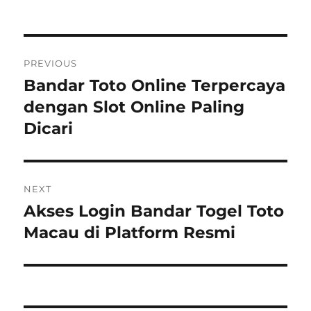
Post
PREVIOUS
navigation
Bandar Toto Online Terpercaya
Previous
post:
dengan Slot Online Paling
Dicari
NEXT
Akses Login Bandar Togel Toto
Next
post:
Macau di Platform Resmi