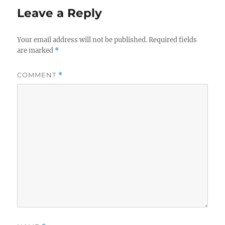
Leave a Reply
Your email address will not be published.
Required fields
are marked
*
COMMENT
*