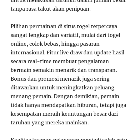
untuk melakukan taruhan dalam jumlah besar
tanpa rasa takut akan penipuan.
Pilihan permainan di situs togel terpercaya
sangat lengkap dan variatif, mulai dari togel
online, colok bebas, hingga pasaran
internasional. Fitur live draw dan update hasil
secara real-time membuat pengalaman
bermain semakin menarik dan transparan.
Bonus dan promosi menarik juga sering
ditawarkan untuk meningkatkan peluang
menang pemain. Dengan demikian, pemain
tidak hanya mendapatkan hiburan, tetapi juga
kesempatan meraih keuntungan besar dari
taruhan yang mereka mainkan.