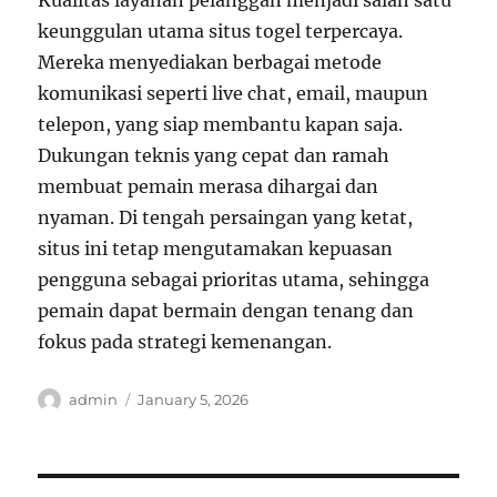
Kualitas layanan pelanggan menjadi salah satu
keunggulan utama situs togel terpercaya.
Mereka menyediakan berbagai metode
komunikasi seperti live chat, email, maupun
telepon, yang siap membantu kapan saja.
Dukungan teknis yang cepat dan ramah
membuat pemain merasa dihargai dan
nyaman. Di tengah persaingan yang ketat,
situs ini tetap mengutamakan kepuasan
pengguna sebagai prioritas utama, sehingga
pemain dapat bermain dengan tenang dan
fokus pada strategi kemenangan.
Author
Posted
admin
January 5, 2026
on