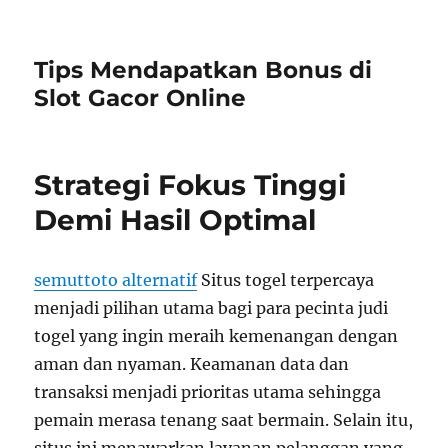
Tips Mendapatkan Bonus di
Slot Gacor Online
Strategi Fokus Tinggi
Demi Hasil Optimal
semuttoto alternatif
Situs togel terpercaya
menjadi pilihan utama bagi para pecinta judi
togel yang ingin meraih kemenangan dengan
aman dan nyaman. Keamanan data dan
transaksi menjadi prioritas utama sehingga
pemain merasa tenang saat bermain. Selain itu,