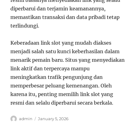
resmi biasanya menyediakan link yang selalu
diperbarui dan terjamin keamanannya,
memastikan transaksi dan data pribadi tetap
terlindungi.
Keberadaan link slot yang mudah diakses
menjadi salah satu kunci keberhasilan dalam
menarik pemain baru. Situs yang menyediakan
link aktif dan terpercaya mampu
meningkatkan trafik pengunjung dan
memperbesar peluang kemenangan. Oleh
karena itu, penting memilih link slot yang
resmi dan selalu diperbarui secara berkala.
Author
Posted
admin
January 5, 2026
on