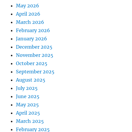
May 2026
April 2026
March 2026
February 2026
January 2026
December 2025
November 2025
October 2025
September 2025
August 2025
July 2025
June 2025
May 2025
April 2025
March 2025
February 2025