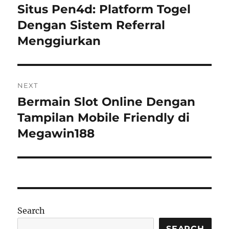
navigation
Situs Pen4d: Platform Togel
Previous
post:
Dengan Sistem Referral
Menggiurkan
NEXT
Bermain Slot Online Dengan
Next
post:
Tampilan Mobile Friendly di
Megawin188
Search
SEARCH