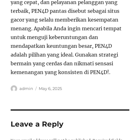
yang cepat, dan pelayanan pelanggan yang
terbaik, PEN4D pantas disebut sebagai situs
gacor yang selalu memberikan kesempatan
menang. Apabila Anda ingin mencari tempat
untuk menguji keberuntungan dan
mendapatkan keuntungan besar, PEN4D
adalah pilihan yang ideal. Gunakan strategi
bermain yang cerdas dan nikmati sensasi
kemenangan yang konsisten di PEN4D!.
Author
Posted
admin
May 6, 2025
on
Leave a Reply