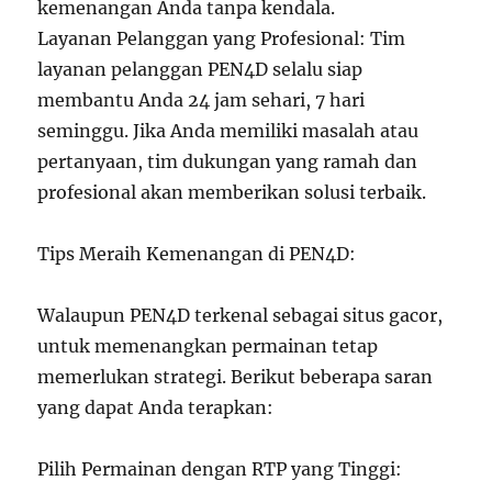
kemenangan Anda tanpa kendala.
Layanan Pelanggan yang Profesional: Tim
layanan pelanggan PEN4D selalu siap
membantu Anda 24 jam sehari, 7 hari
seminggu. Jika Anda memiliki masalah atau
pertanyaan, tim dukungan yang ramah dan
profesional akan memberikan solusi terbaik.
Tips Meraih Kemenangan di PEN4D:
Walaupun PEN4D terkenal sebagai situs gacor,
untuk memenangkan permainan tetap
memerlukan strategi. Berikut beberapa saran
yang dapat Anda terapkan:
Pilih Permainan dengan RTP yang Tinggi: