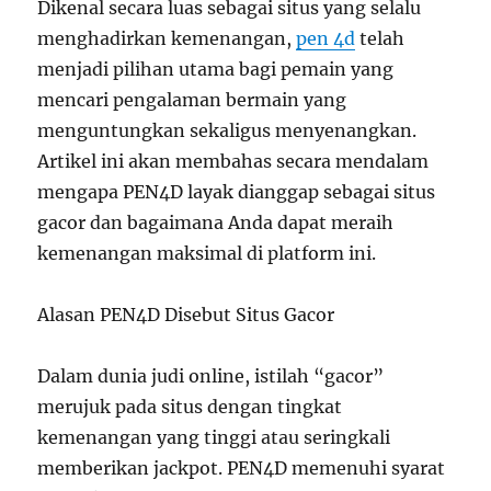
Dikenal secara luas sebagai situs yang selalu
menghadirkan kemenangan,
pen 4d
telah
menjadi pilihan utama bagi pemain yang
mencari pengalaman bermain yang
menguntungkan sekaligus menyenangkan.
Artikel ini akan membahas secara mendalam
mengapa PEN4D layak dianggap sebagai situs
gacor dan bagaimana Anda dapat meraih
kemenangan maksimal di platform ini.
Alasan PEN4D Disebut Situs Gacor
Dalam dunia judi online, istilah “gacor”
merujuk pada situs dengan tingkat
kemenangan yang tinggi atau seringkali
memberikan jackpot. PEN4D memenuhi syarat