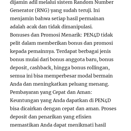
dijamin adil melalui sistem Random Number
Generator (RNG) yang sudah teruji. Ini
menjamin bahwa setiap hasil permainan
adalah acak dan tidak dimanipulasi.
Bonuses dan Promosi Menarik: PEN4D tidak
pelit dalam memberikan bonus dan promosi
kepada pemainnya. Terdapat berbagai jenis
bonus mulai dari bonus anggota baru, bonus
deposit, cashback, hingga bonus rollingan,
semua ini bisa memperbesar modal bermain
Anda dan meningkatkan peluang menang.
Pembayaran yang Cepat dan Aman:
Keuntungan yang Anda dapatkan di PEN4D
bisa dicairkan dengan cepat dan aman. Proses
deposit dan penarikan yang efisien
memastikan Anda dapat menikmati hasil