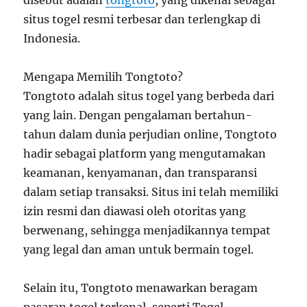
disebut adalah
tongtoto
, yang dikenal sebagai
situs togel resmi terbesar dan terlengkap di
Indonesia.
Mengapa Memilih Tongtoto?
Tongtoto adalah situs togel yang berbeda dari
yang lain. Dengan pengalaman bertahun-
tahun dalam dunia perjudian online, Tongtoto
hadir sebagai platform yang mengutamakan
keamanan, kenyamanan, dan transparansi
dalam setiap transaksi. Situs ini telah memiliki
izin resmi dan diawasi oleh otoritas yang
berwenang, sehingga menjadikannya tempat
yang legal dan aman untuk bermain togel.
Selain itu, Tongtoto menawarkan beragam