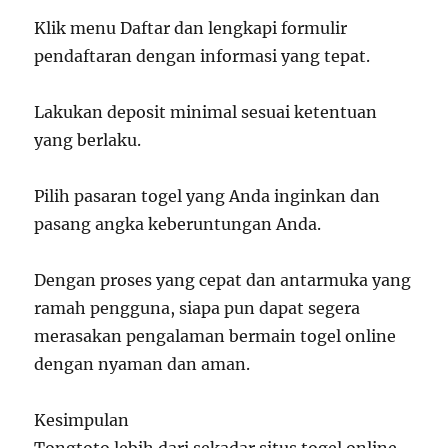
Klik menu Daftar dan lengkapi formulir
pendaftaran dengan informasi yang tepat.
Lakukan deposit minimal sesuai ketentuan
yang berlaku.
Pilih pasaran togel yang Anda inginkan dan
pasang angka keberuntungan Anda.
Dengan proses yang cepat dan antarmuka yang
ramah pengguna, siapa pun dapat segera
merasakan pengalaman bermain togel online
dengan nyaman dan aman.
Kesimpulan