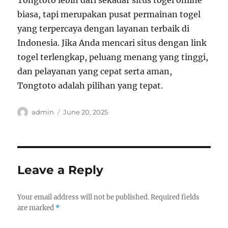
Tongtoto lebih dari sekadar situs togel online
biasa, tapi merupakan pusat permainan togel
yang terpercaya dengan layanan terbaik di
Indonesia. Jika Anda mencari situs dengan link
togel terlengkap, peluang menang yang tinggi,
dan pelayanan yang cepat serta aman,
Tongtoto adalah pilihan yang tepat.
Author
Posted
admin
June 20, 2025
on
Leave a Reply
Your email address will not be published.
Required fields
are marked
*