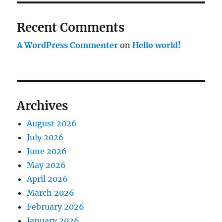
Recent Comments
A WordPress Commenter
on
Hello world!
Archives
August 2026
July 2026
June 2026
May 2026
April 2026
March 2026
February 2026
January 2026