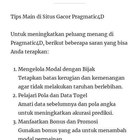
Tips Main di Situs Gacor Pragmatic4D
Untuk meningkatkan peluang menang di
Pragmatic4D, berikut beberapa saran yang bisa
Anda terapkan:
Mengelola Modal dengan Bijak
Tetapkan batas kerugian dan kemenangan
agar tidak melakukan taruhan berlebihan.
Pelajari Pola dan Data Togel
Amati data sebelumnya dan pola angka
untuk meningkatkan akurasi prediksi.
Manfaatkan Bonus dan Promosi
Gunakan bonus yang ada untuk menambah
modal permainan.