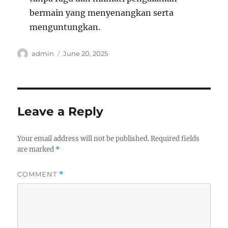
bermain yang menyenangkan serta
menguntungkan.
Author
Posted
admin
June 20, 2025
on
Leave a Reply
Your email address will not be published.
Required fields
are marked
*
COMMENT
*