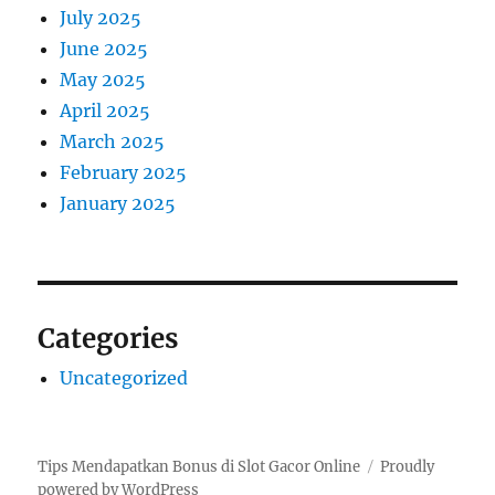
July 2025
June 2025
May 2025
April 2025
March 2025
February 2025
January 2025
Categories
Uncategorized
Tips Mendapatkan Bonus di Slot Gacor Online
Proudly
powered by WordPress