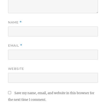
NAME
*
EMAIL
*
WEBSITE
Save my name, email, and website in this browser for
the next time I comment.