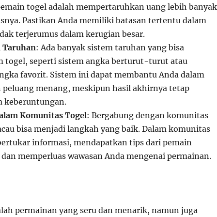
pemain togel adalah mempertaruhkan uang lebih banyak
usnya. Pastikan Anda memiliki batasan tertentu dalam
idak terjerumus dalam kerugian besar.
 Taruhan
: Ada banyak sistem taruhan yang bisa
 togel, seperti sistem angka berturut-turut atau
gka favorit. Sistem ini dapat membantu Anda dalam
peluang menang, meskipun hasil akhirnya tetap
a keberuntungan.
dalam Komunitas Togel
: Bergabung dengan komunitas
cau bisa menjadi langkah yang baik. Dalam komunitas
 bertukar informasi, mendapatkan tips dari pemain
 dan memperluas wawasan Anda mengenai permainan.
lah permainan yang seru dan menarik, namun juga