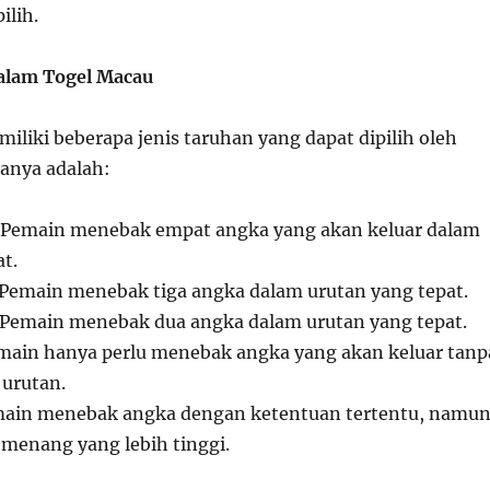
ilih.
dalam Togel Macau
iliki beberapa jenis taruhan yang dapat dipilih oleh
ranya adalah:
 Pemain menebak empat angka yang akan keluar dalam
t.
 Pemain menebak tiga angka dalam urutan yang tepat.
 Pemain menebak dua angka dalam urutan yang tepat.
emain hanya perlu menebak angka yang akan keluar tanp
urutan.
main menebak angka dengan ketentuan tertentu, namu
menang yang lebih tinggi.