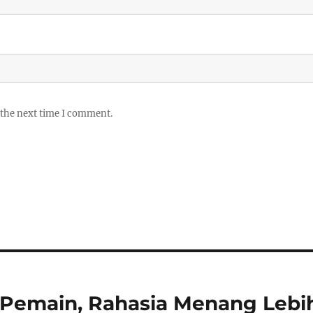
 the next time I comment.
u Pemain, Rahasia Menang Lebi