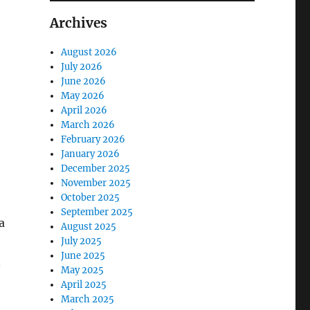
Archives
August 2026
July 2026
June 2026
May 2026
April 2026
March 2026
February 2026
January 2026
December 2025
November 2025
October 2025
September 2025
a
August 2025
July 2025
June 2025
n
May 2025
April 2025
March 2025