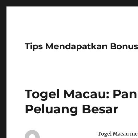
Tips Mendapatkan Bonus 
Togel Macau: Pa
Peluang Besar
Togel Macau mer