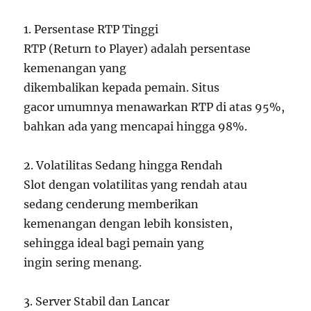
1. Persentase RTP Tinggi
RTP (Return to Player) adalah persentase
kemenangan yang
dikembalikan kepada pemain. Situs
gacor umumnya menawarkan RTP di atas 95%,
bahkan ada yang mencapai hingga 98%.
2. Volatilitas Sedang hingga Rendah
Slot dengan volatilitas yang rendah atau
sedang cenderung memberikan
kemenangan dengan lebih konsisten,
sehingga ideal bagi pemain yang
ingin sering menang.
3. Server Stabil dan Lancar