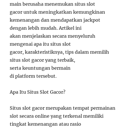
main berusaha menemukan situs slot
gacor untuk meningkatkan kemungkinan
kemenangan dan mendapatkan jackpot
dengan lebih mudah. Artikel ini
akan menjelaskan secara menyeluruh
mengenai apa itu situs slot
gacor, karakteristiknya, tips dalam memilih
situs slot gacor yang terbaik,
serta keuntungan bermain
di platform tersebut.
Apa Itu Situs Slot Gacor?
Situs slot gacor merupakan tempat permainan
slot secara online yang terkenal memiliki
tingkat kemenangan atau rasio