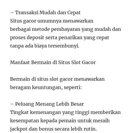
– Transaksi Mudah dan Cepat
Situs gacor umumnya menawarkan
berbagai metode pembayaran yang mudah dan
proses deposit serta penarikan yang cepat
tanpa ada biaya tersembunyi.
Manfaat Bermain di Situs Slot Gacor
Bermain di situs slot gacor menawarkan
beragam keuntungan, seperti:
– Peluang Menang Lebih Besar
Tingkat kemenangan yang tinggi memberikan
kesempatan kepada pemain untuk meraih
jackpot dan bonus secara lebih rutin.