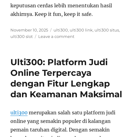
keputusan cerdas lebih menentukan hasil
akhirnya. Keep it fun, keep it safe.
Posted
Tags
November 10, 2025
ulti300
,
ulti300 link
,
ulti300 situs
,
on
on
ulti300 slot
Leave a comment
Strategi
Cerdas
Mengoptimalkan
Ulti300: Platform Judi
Peluang
Menang
Online Terpercaya
di
dengan Fitur Lengkap
Dunia
Slot
dan Keamanan Maksimal
Online
ulti300
merupakan salah satu platform judi
online yang semakin populer di kalangan
pemain taruhan digital. Dengan semakin