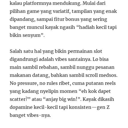
kalau platformnya mendukung. Mulai dari
pilihan game yang variatif, tampilan yang enak
dipandang, sampai fitur bonus yang sering
banget muncul kayak ngasih “hadiah kecil tapi
bikin senyum”.
Salah satu hal yang bikin permainan slot
digandrungi adalah vibes santainya. Lo bisa
main sambil rebahan, sambil nunggu pesanan
makanan datang, bahkan sambil scroll medsos.
No pressure, no rules ribet, cuma putaran reels
yang kadang nyelipin momen “eh kok dapet
scatter?” atau “anjay big win!”. Kayak dikasih
dopamine kecil-kecil tapi konsisten—gen Z
banget vibes-nya.