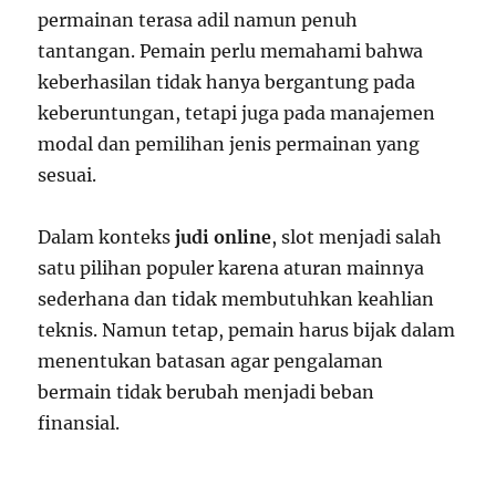
permainan terasa adil namun penuh
tantangan. Pemain perlu memahami bahwa
keberhasilan tidak hanya bergantung pada
keberuntungan, tetapi juga pada manajemen
modal dan pemilihan jenis permainan yang
sesuai.
Dalam konteks
judi online
, slot menjadi salah
satu pilihan populer karena aturan mainnya
sederhana dan tidak membutuhkan keahlian
teknis. Namun tetap, pemain harus bijak dalam
menentukan batasan agar pengalaman
bermain tidak berubah menjadi beban
finansial.