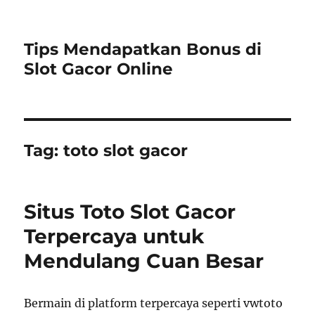
Tips Mendapatkan Bonus di
Slot Gacor Online
Tag:
toto slot gacor
Situs Toto Slot Gacor
Terpercaya untuk
Mendulang Cuan Besar
Bermain di platform terpercaya seperti vwtoto