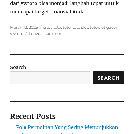
dari vwtoto bisa menjadi langkah tepat untuk
mencapai target finansial Anda.
Posted
Tags
March 12, 2026
situs toto
,
toto
,
toto slot
,
toto slot gacor
,
on
on
vwtoto
Leave a comment
Situs
Toto
Slot
Gacor
Terpercaya
Search
untuk
Mendulang
SEARCH
Cuan
Besar
Recent Posts
Pola Permainan Yang Sering Menunjukkan