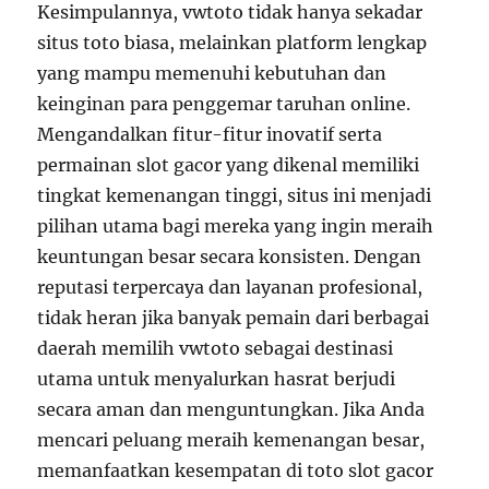
Kesimpulannya, vwtoto tidak hanya sekadar
situs toto biasa, melainkan platform lengkap
yang mampu memenuhi kebutuhan dan
keinginan para penggemar taruhan online.
Mengandalkan fitur-fitur inovatif serta
permainan slot gacor yang dikenal memiliki
tingkat kemenangan tinggi, situs ini menjadi
pilihan utama bagi mereka yang ingin meraih
keuntungan besar secara konsisten. Dengan
reputasi terpercaya dan layanan profesional,
tidak heran jika banyak pemain dari berbagai
daerah memilih vwtoto sebagai destinasi
utama untuk menyalurkan hasrat berjudi
secara aman dan menguntungkan. Jika Anda
mencari peluang meraih kemenangan besar,
memanfaatkan kesempatan di toto slot gacor