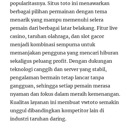
popularitasnya. Situs toto ini menawarkan
berbagai pilihan permainan dengan tema
menarik yang mampu memenuhi selera
pemain dari berbagai latar belakang. Fitur live
casino, taruhan olahraga, dan slot gacor
menjadi kombinasi sempurna untuk
memanjakan pengguna yang mencari hiburan
sekaligus peluang profit. Dengan dukungan
teknologi canggih dan server yang stabil,
pengalaman bermain tetap lancar tanpa
gangguan, sehingga setiap pemain merasa
nyaman dan fokus dalam meraih kemenangan.
Kualitas layanan ini membuat vwtoto semakin
unggul dibandingkan kompetitor lain di
industri taruhan daring.