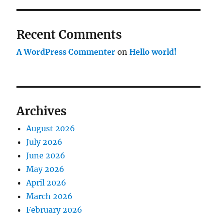
Recent Comments
A WordPress Commenter
on
Hello world!
Archives
August 2026
July 2026
June 2026
May 2026
April 2026
March 2026
February 2026