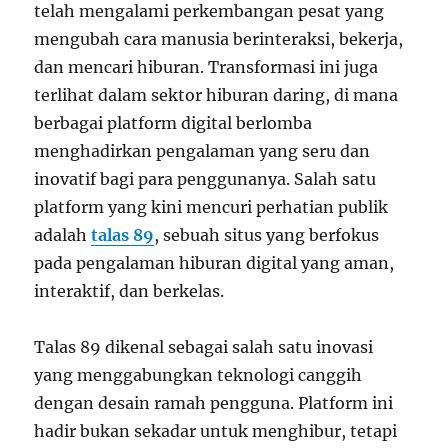
telah mengalami perkembangan pesat yang
mengubah cara manusia berinteraksi, bekerja,
dan mencari hiburan. Transformasi ini juga
terlihat dalam sektor hiburan daring, di mana
berbagai platform digital berlomba
menghadirkan pengalaman yang seru dan
inovatif bagi para penggunanya. Salah satu
platform yang kini mencuri perhatian publik
adalah
talas 89
, sebuah situs yang berfokus
pada pengalaman hiburan digital yang aman,
interaktif, dan berkelas.
Talas 89 dikenal sebagai salah satu inovasi
yang menggabungkan teknologi canggih
dengan desain ramah pengguna. Platform ini
hadir bukan sekadar untuk menghibur, tetapi