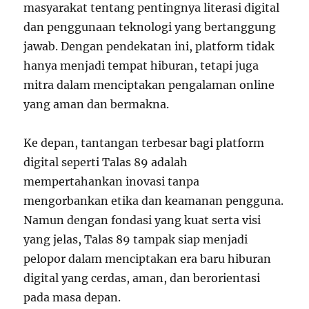
masyarakat tentang pentingnya literasi digital
dan penggunaan teknologi yang bertanggung
jawab. Dengan pendekatan ini, platform tidak
hanya menjadi tempat hiburan, tetapi juga
mitra dalam menciptakan pengalaman online
yang aman dan bermakna.
Ke depan, tantangan terbesar bagi platform
digital seperti Talas 89 adalah
mempertahankan inovasi tanpa
mengorbankan etika dan keamanan pengguna.
Namun dengan fondasi yang kuat serta visi
yang jelas, Talas 89 tampak siap menjadi
pelopor dalam menciptakan era baru hiburan
digital yang cerdas, aman, dan berorientasi
pada masa depan.