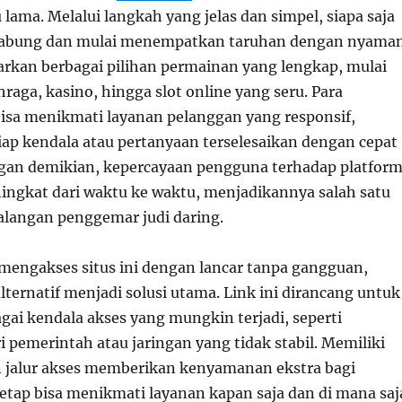
ama. Melalui langkah yang jelas dan simpel, siapa saja
rgabung dan mulai menempatkan taruhan dengan nyaman
arkan berbagai pilihan permainan yang lengkap, mulai
hraga, kasino, hingga slot online yang seru. Para
isa menikmati layanan pelanggan yang responsif,
ap kendala atau pertanyaan terselesaikan dengan cepat
ngan demikian, kepercayaan pengguna terhadap platfor
ingkat dari waktu ke waktu, menjadikannya salah satu
kalangan penggemar judi daring.
 mengakses situs ini dengan lancar tanpa gangguan,
lternatif menjadi solusi utama. Link ini dirancang untuk
gai kendala akses yang mungkin terjadi, seperti
 pemerintah atau jaringan yang tidak stabil. Memiliki
n jalur akses memberikan kenyamanan ekstra bagi
etap bisa menikmati layanan kapan saja dan di mana saj