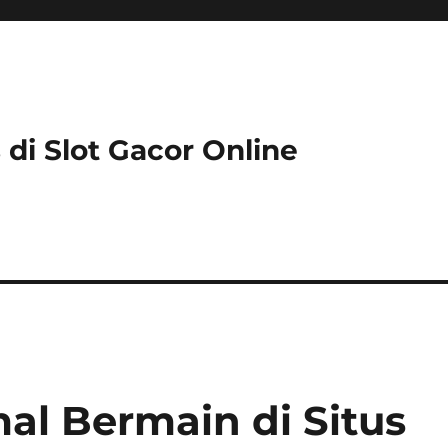
di Slot Gacor Online
al Bermain di Situs