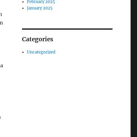
February 2025
January 2025
n
an
Categories
Uncategorized
ta
n