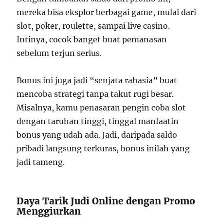
mereka bisa eksplor berbagai game, mulai dari
slot, poker, roulette, sampai live casino.
Intinya, cocok banget buat pemanasan
sebelum terjun serius.
Bonus ini juga jadi “senjata rahasia” buat
mencoba strategi tanpa takut rugi besar.
Misalnya, kamu penasaran pengin coba slot
dengan taruhan tinggi, tinggal manfaatin
bonus yang udah ada. Jadi, daripada saldo
pribadi langsung terkuras, bonus inilah yang
jadi tameng.
Daya Tarik Judi Online dengan Promo
Menggiurkan