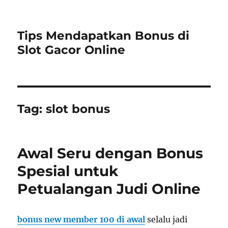
Tips Mendapatkan Bonus di
Slot Gacor Online
Tag:
slot bonus
Awal Seru dengan Bonus
Spesial untuk
Petualangan Judi Online
bonus new member 100 di awal
selalu jadi