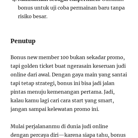
bonus untuk uji coba permainan baru tanpa
risiko besar.
Penutup
Bonus new member 100 bukan sekadar promo,
tapi golden ticket buat ngerasain keseruan judi
online dari awal. Dengan gaya main yang santai
tapi tetap strategi, bonus ini bisa jadi jalan
pintas menuju kemenangan pertama. Jadi,
kalau kamu lagi cari cara start yang smart,
jangan sampai kelewatan promo ini.
Mulai perjalananmu di dunia judi online
dengan percaya diri—karena siapa tahu, bonus