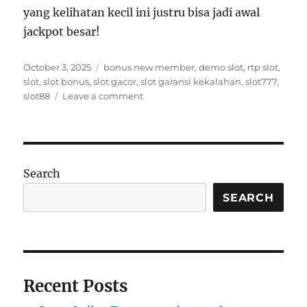
yang kelihatan kecil ini justru bisa jadi awal
jackpot besar!
Posted
Tags
October 3, 2025
bonus new member
,
demo slot
,
rtp slot
,
on
slot
,
slot bonus
,
slot gacor
,
slot garansi kekalahan
,
slot777
,
on
slot88
Leave a comment
Awal
Seru
dengan
Bonus
Spesial
Search
untuk
Petualangan
SEARCH
Judi
Online
Recent Posts