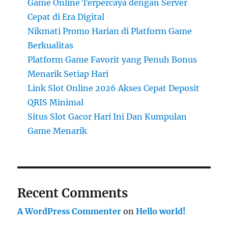
Game Online Terpercaya dengan Server
Cepat di Era Digital
Nikmati Promo Harian di Platform Game
Berkualitas
Platform Game Favorit yang Penuh Bonus
Menarik Setiap Hari
Link Slot Online 2026 Akses Cepat Deposit
QRIS Minimal
Situs Slot Gacor Hari Ini Dan Kumpulan
Game Menarik
Recent Comments
A WordPress Commenter
on
Hello world!