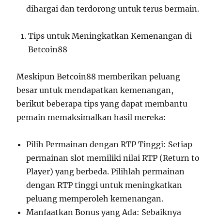
dihargai dan terdorong untuk terus bermain.
Tips untuk Meningkatkan Kemenangan di
Betcoin88
Meskipun Betcoin88 memberikan peluang
besar untuk mendapatkan kemenangan,
berikut beberapa tips yang dapat membantu
pemain memaksimalkan hasil mereka:
Pilih Permainan dengan RTP Tinggi: Setiap
permainan slot memiliki nilai RTP (Return to
Player) yang berbeda. Pilihlah permainan
dengan RTP tinggi untuk meningkatkan
peluang memperoleh kemenangan.
Manfaatkan Bonus yang Ada: Sebaiknya