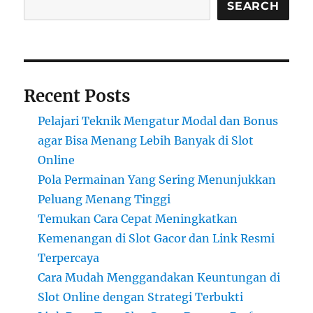
Kemenangan
SEARCH
Selalu
Terjamin
Recent Posts
Pelajari Teknik Mengatur Modal dan Bonus
agar Bisa Menang Lebih Banyak di Slot
Online
Pola Permainan Yang Sering Menunjukkan
Peluang Menang Tinggi
Temukan Cara Cepat Meningkatkan
Kemenangan di Slot Gacor dan Link Resmi
Terpercaya
Cara Mudah Menggandakan Keuntungan di
Slot Online dengan Strategi Terbukti