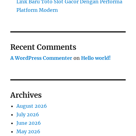
Link Baru Toto Slot Gacor Dengan Performa
Platform Modern
Recent Comments
A WordPress Commenter
on
Hello world!
Archives
August 2026
July 2026
June 2026
May 2026