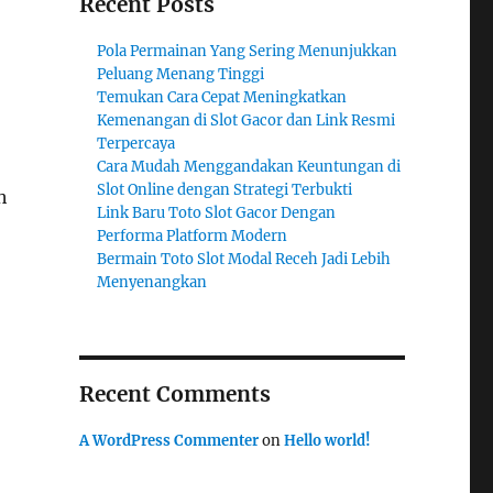
Recent Posts
Pola Permainan Yang Sering Menunjukkan
Peluang Menang Tinggi
Temukan Cara Cepat Meningkatkan
Kemenangan di Slot Gacor dan Link Resmi
Terpercaya
Cara Mudah Menggandakan Keuntungan di
Slot Online dengan Strategi Terbukti
h
Link Baru Toto Slot Gacor Dengan
Performa Platform Modern
Bermain Toto Slot Modal Receh Jadi Lebih
Menyenangkan
Recent Comments
A WordPress Commenter
on
Hello world!