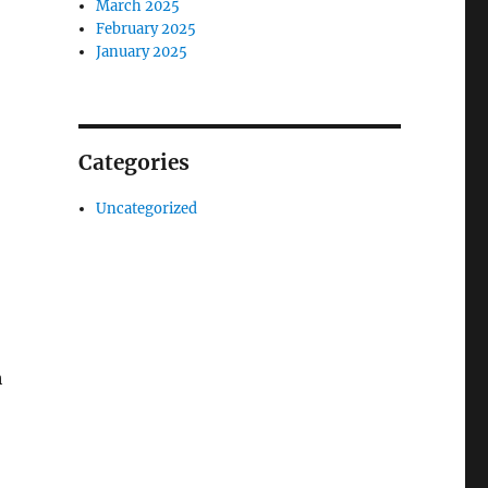
March 2025
February 2025
January 2025
Categories
Uncategorized
h