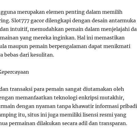
gguna merupakan elemen penting dalam memilih
aring. Slot777 gacor dilengkapi dengan desain antarmuka
dan intuitif, memudahkan pemain dalam menjelajahi d
ainan yang mereka inginkan. Hal ini memastikan
ula maupun pemain berpengalaman dapat menikmati
 bebas dari kesulitan.
Kepercayaan
an transaksi para pemain sangat diutamakan oleh
Dengan memanfaatkan teknologi enkripsi mutakhir,
rmain dengan nyaman tanpa khawatir informasi pribadi
amping itu, situs ini juga memiliki lisensi resmi yang
a permainan dilakukan secara adil dan transparan.