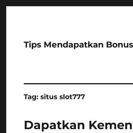
Tips Mendapatkan Bonus 
Tag:
situs slot777
Dapatkan Kemena