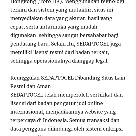
Hongkong (Toto HK). Menggunakan teknologi
terkini dan sistem yang mutakhir, situs ini
menyediakan data yang akurat, hasil yang
cepat, serta antarmuka yang mudah
digunakan, sehingga sangat bersahabat bagi
pendatang baru. Selain itu, SEDAPTOGEL juga
memiliki lisensi resmi dari badan terkait,
sehingga operasionalnya dianggap legal.
Keunggulan SEDAPTOGEL Dibanding Situs Lain
Resmi dan Aman
SEDAPTOGEL telah memperoleh sertifikat dan
lisensi dari badan pengatur judi online
internasional, menjadikannya website yang
terpercaya di Indonesia. Semua transaksi dan
data pengguna dilindungi oleh sistem enkripsi