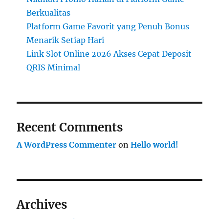
Berkualitas
Platform Game Favorit yang Penuh Bonus
Menarik Setiap Hari
Link Slot Online 2026 Akses Cepat Deposit
QRIS Minimal
Recent Comments
A WordPress Commenter
on
Hello world!
Archives