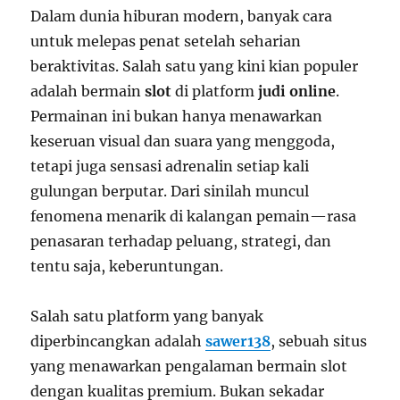
Dalam dunia hiburan modern, banyak cara
untuk melepas penat setelah seharian
beraktivitas. Salah satu yang kini kian populer
adalah bermain
slot
di platform
judi online
.
Permainan ini bukan hanya menawarkan
keseruan visual dan suara yang menggoda,
tetapi juga sensasi adrenalin setiap kali
gulungan berputar. Dari sinilah muncul
fenomena menarik di kalangan pemain—rasa
penasaran terhadap peluang, strategi, dan
tentu saja, keberuntungan.
Salah satu platform yang banyak
diperbincangkan adalah
sawer138
, sebuah situs
yang menawarkan pengalaman bermain slot
dengan kualitas premium. Bukan sekadar