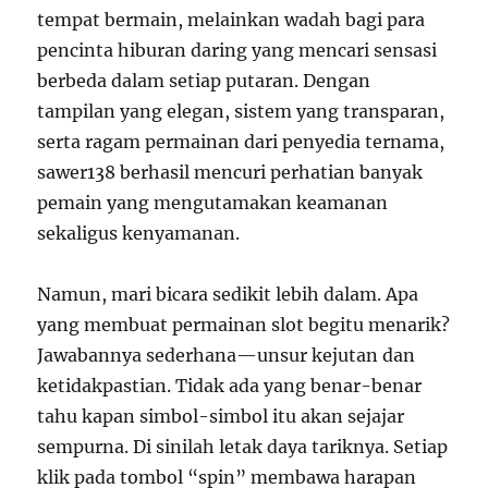
tempat bermain, melainkan wadah bagi para
pencinta hiburan daring yang mencari sensasi
berbeda dalam setiap putaran. Dengan
tampilan yang elegan, sistem yang transparan,
serta ragam permainan dari penyedia ternama,
sawer138 berhasil mencuri perhatian banyak
pemain yang mengutamakan keamanan
sekaligus kenyamanan.
Namun, mari bicara sedikit lebih dalam. Apa
yang membuat permainan slot begitu menarik?
Jawabannya sederhana—unsur kejutan dan
ketidakpastian. Tidak ada yang benar-benar
tahu kapan simbol-simbol itu akan sejajar
sempurna. Di sinilah letak daya tariknya. Setiap
klik pada tombol “spin” membawa harapan