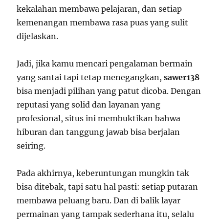
kekalahan membawa pelajaran, dan setiap
kemenangan membawa rasa puas yang sulit
dijelaskan.
Jadi, jika kamu mencari pengalaman bermain
yang santai tapi tetap menegangkan,
sawer138
bisa menjadi pilihan yang patut dicoba. Dengan
reputasi yang solid dan layanan yang
profesional, situs ini membuktikan bahwa
hiburan dan tanggung jawab bisa berjalan
seiring.
Pada akhirnya, keberuntungan mungkin tak
bisa ditebak, tapi satu hal pasti: setiap putaran
membawa peluang baru. Dan di balik layar
permainan yang tampak sederhana itu, selalu