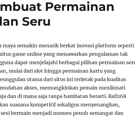
embuat Permainan
dan Seru
a maya semakin menarik berkat inovasi platform seperti
 situs game online yang menawarkan pengalaman tak
gguna dapat menjelajahi berbagai pilihan permainan ser
n, mulai dari slot hingga permainan kartu yang
unggulan utama dari situs ini terletak pada kualitas
kemudahan akses, memungkinkan pemain menikmati
aja dan di mana saja tanpa hambatan berarti. Rafi168
an suasana kompetitif sekaligus menyenangkan,
 sesi bermain menjadi momen penuh semangat dan