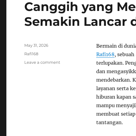
Canggih yang M
Semakin Lancar 
Posted
May 31, 2026
Bermain di duni
on
Tags
Rafi168
Rafi168
, sebuah
on
Leave a comment
terlupakan. Pen
Situs
dan mengasyikka
Game
mendebarkan. Ke
Online
dengan
layanan serta 
Teknologi
hiburan kapan s
Canggih
mampu menyajik
yang
Membuat
membuat setiap
Permainan
tantangan.
Semakin
Lancar