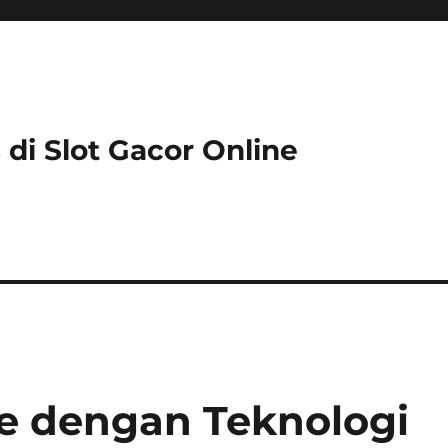
di Slot Gacor Online
e dengan Teknologi