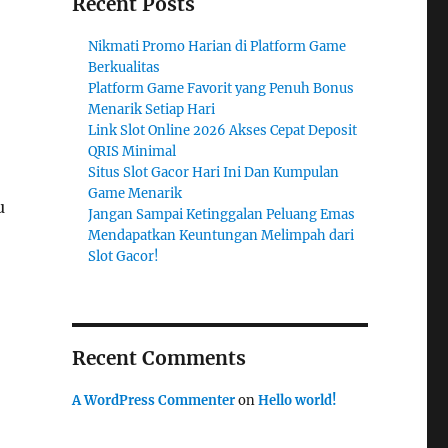
Recent Posts
Nikmati Promo Harian di Platform Game
Berkualitas
Platform Game Favorit yang Penuh Bonus
Menarik Setiap Hari
Link Slot Online 2026 Akses Cepat Deposit
QRIS Minimal
Situs Slot Gacor Hari Ini Dan Kumpulan
Game Menarik
u
Jangan Sampai Ketinggalan Peluang Emas
Mendapatkan Keuntungan Melimpah dari
Slot Gacor!
Recent Comments
A WordPress Commenter
on
Hello world!