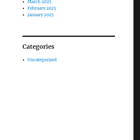
March 2025
February 2025
January 2025
Categories
Uncategorized