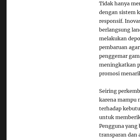
dan
Tidak hanya men
Seru
dengan sistem 
responsif. Inova
berlangsung la
melakukan depos
pembaruan agar
penggemar game 
meningkatkan p
promosi menarik
Seiring perkemb
karena mampu me
terhadap kebutu
untuk memberika
Pengguna yang b
transparan dan 