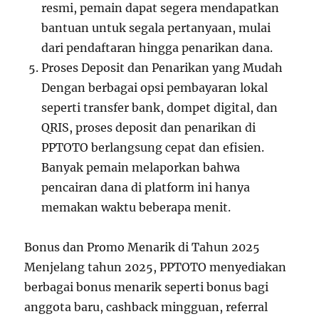
resmi, pemain dapat segera mendapatkan
bantuan untuk segala pertanyaan, mulai
dari pendaftaran hingga penarikan dana.
Proses Deposit dan Penarikan yang Mudah
Dengan berbagai opsi pembayaran lokal
seperti transfer bank, dompet digital, dan
QRIS, proses deposit dan penarikan di
PPTOTO berlangsung cepat dan efisien.
Banyak pemain melaporkan bahwa
pencairan dana di platform ini hanya
memakan waktu beberapa menit.
Bonus dan Promo Menarik di Tahun 2025
Menjelang tahun 2025, PPTOTO menyediakan
berbagai bonus menarik seperti bonus bagi
anggota baru, cashback mingguan, referral