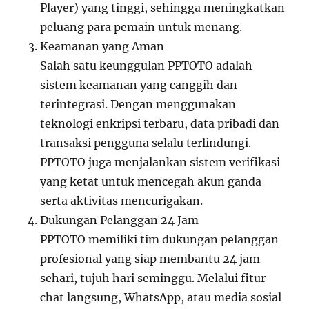
Player) yang tinggi, sehingga meningkatkan
peluang para pemain untuk menang.
Keamanan yang Aman
Salah satu keunggulan PPTOTO adalah
sistem keamanan yang canggih dan
terintegrasi. Dengan menggunakan
teknologi enkripsi terbaru, data pribadi dan
transaksi pengguna selalu terlindungi.
PPTOTO juga menjalankan sistem verifikasi
yang ketat untuk mencegah akun ganda
serta aktivitas mencurigakan.
Dukungan Pelanggan 24 Jam
PPTOTO memiliki tim dukungan pelanggan
profesional yang siap membantu 24 jam
sehari, tujuh hari seminggu. Melalui fitur
chat langsung, WhatsApp, atau media sosial