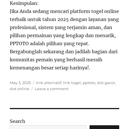
Kesimpulan:
Jika Anda sedang mencari platform togel online
terbaik untuk tahun 2025 dengan layanan yang
profesional, sistem yang terjamin aman, dan
pilihan permainan yang lengkap dan menarik,
PPTOTO adalah pilihan yang tepat.
Bergabunglah sekarang dan jadilah bagian dari
komunitas pemain yang berhasil meraih
kemenangan besar setiap harinya!.
Posted
Tags
May 3, 2025
link alternatif
,
link togel
,
pptoto
,
slot gacor
,
on
on
slot online
Leave a comment
PPTOTO:
Pusat
Togel
Online
dan
Search
Slot