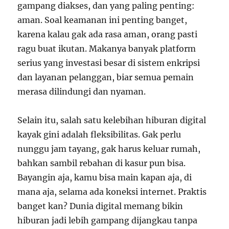
gampang diakses, dan yang paling penting:
aman. Soal keamanan ini penting banget,
karena kalau gak ada rasa aman, orang pasti
ragu buat ikutan. Makanya banyak platform
serius yang investasi besar di sistem enkripsi
dan layanan pelanggan, biar semua pemain
merasa dilindungi dan nyaman.
Selain itu, salah satu kelebihan hiburan digital
kayak gini adalah fleksibilitas. Gak perlu
nunggu jam tayang, gak harus keluar rumah,
bahkan sambil rebahan di kasur pun bisa.
Bayangin aja, kamu bisa main kapan aja, di
mana aja, selama ada koneksi internet. Praktis
banget kan? Dunia digital memang bikin
hiburan jadi lebih gampang dijangkau tanpa