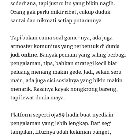
sederhana, tapi justru itu yang bikin nagih.
Orang gak perlu mikir ribet, cukup duduk
santai dan nikmati setiap putarannya.
Tapi bukan cuma soal game-nya, ada juga
atmosfer komunitas yang terbentuk di dunia
judi online
. Banyak pemain yang saling berbagi
pengalaman, tips, bahkan strategi kecil biar
peluang menang makin gede. Jadi, selain seru
main, ada juga sisi sosialnya yang bikin makin
menarik. Rasanya kayak nongkrong bareng,
tapi lewat dunia maya.
Platform seperti
oja89
hadir buat nyediain
pengalaman yang lebih lengkap. Dari segi
tampilan, fiturnya udah kekinian banget,