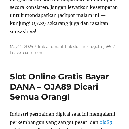
secara konsisten. Jangan lewatkan kesempatan
untuk mendapatkan Jackpot malam ini —
kunjungi OJA89 sekarang juga dan rasakan
sensasinya!
Posted
Tags
May 22, 2025
link alternatif
,
link slot
,
link togel
,
oja89
on
on
Leave a comment
Pilihan
Slot
JP
Slot Online Gratis Bayar
Malam
Ini
DANA – OJA89 Dicari
–
Semua Orang!
Link
Server
Thailand
OJA89
Industri permainan digital saat ini mengalami
perkembangan yang sangat pesat, dan
oja89