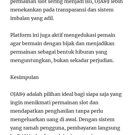
permainan slot sering menjadi isu, OJA89 lebih
menekankan pada transparansi dan sistem
imbalan yang adil.
Platform ini juga aktif mengedukasi pemain
agar bermain dengan bijak dan menjadikan
permainan sebagai bentuk hiburan yang
menguntungkan, bukan sekadar perjudian.
Kesimpulan
OJA89 adalah pilihan ideal bagi siapa saja yang
ingin menikmati permainan slot dan
mendapatkan penghasilan tanpa perlu
mengeluarkan uang di awal. Dengan sistem
yang ramah pengguna, pembayaran langsung