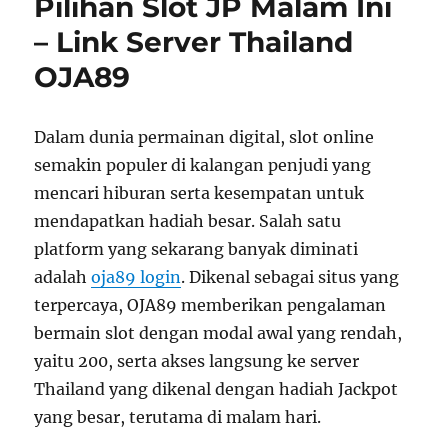
Pilihan Slot JP Malam Ini
Bikin
Betah
– Link Server Thailand
dan
OJA89
Seru
Tanpa
Batas
Dalam dunia permainan digital, slot online
semakin populer di kalangan penjudi yang
mencari hiburan serta kesempatan untuk
mendapatkan hadiah besar. Salah satu
platform yang sekarang banyak diminati
adalah
oja89 login
. Dikenal sebagai situs yang
terpercaya, OJA89 memberikan pengalaman
bermain slot dengan modal awal yang rendah,
yaitu 200, serta akses langsung ke server
Thailand yang dikenal dengan hadiah Jackpot
yang besar, terutama di malam hari.