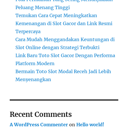
Peluang Menang Tinggi
Temukan Cara Cepat Meningkatkan
Kemenangan di Slot Gacor dan Link Resmi
Terpercaya
Cara Mudah Menggandakan Keuntungan di
Slot Online dengan Strategi Terbukti
Link Baru Toto Slot Gacor Dengan Performa
Platform Modern
Bermain Toto Slot Modal Receh Jadi Lebih
Menyenangkan
Recent Comments
A WordPress Commenter
on
Hello world!