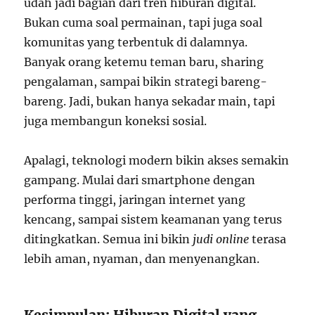
udah jadi bagian dari tren hiburan digital.
Bukan cuma soal permainan, tapi juga soal
komunitas yang terbentuk di dalamnya.
Banyak orang ketemu teman baru, sharing
pengalaman, sampai bikin strategi bareng-
bareng. Jadi, bukan hanya sekadar main, tapi
juga membangun koneksi sosial.
Apalagi, teknologi modern bikin akses semakin
gampang. Mulai dari smartphone dengan
performa tinggi, jaringan internet yang
kencang, sampai sistem keamanan yang terus
ditingkatkan. Semua ini bikin
judi online
terasa
lebih aman, nyaman, dan menyenangkan.