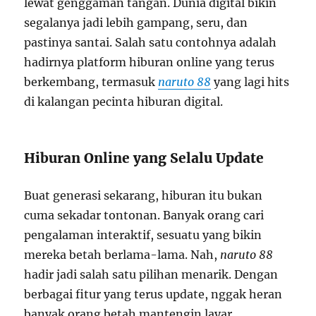
lewat genggaman tangan. Dunia digital bikin
segalanya jadi lebih gampang, seru, dan
pastinya santai. Salah satu contohnya adalah
hadirnya platform hiburan online yang terus
berkembang, termasuk
naruto 88
yang lagi hits
di kalangan pecinta hiburan digital.
Hiburan Online yang Selalu Update
Buat generasi sekarang, hiburan itu bukan
cuma sekadar tontonan. Banyak orang cari
pengalaman interaktif, sesuatu yang bikin
mereka betah berlama-lama. Nah,
naruto 88
hadir jadi salah satu pilihan menarik. Dengan
berbagai fitur yang terus update, nggak heran
banyak orang betah mantengin layar