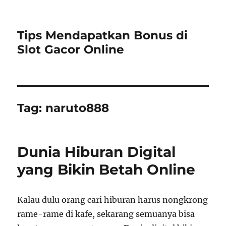
Tips Mendapatkan Bonus di
Slot Gacor Online
Tag:
naruto888
Dunia Hiburan Digital
yang Bikin Betah Online
Kalau dulu orang cari hiburan harus nongkrong
rame-rame di kafe, sekarang semuanya bisa