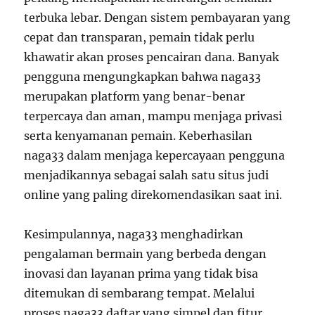
terbuka lebar. Dengan sistem pembayaran yang
cepat dan transparan, pemain tidak perlu
khawatir akan proses pencairan dana. Banyak
pengguna mengungkapkan bahwa naga33
merupakan platform yang benar-benar
terpercaya dan aman, mampu menjaga privasi
serta kenyamanan pemain. Keberhasilan
naga33 dalam menjaga kepercayaan pengguna
menjadikannya sebagai salah satu situs judi
online yang paling direkomendasikan saat ini.
Kesimpulannya, naga33 menghadirkan
pengalaman bermain yang berbeda dengan
inovasi dan layanan prima yang tidak bisa
ditemukan di sembarang tempat. Melalui
proses naga33 daftar yang simpel dan fitur