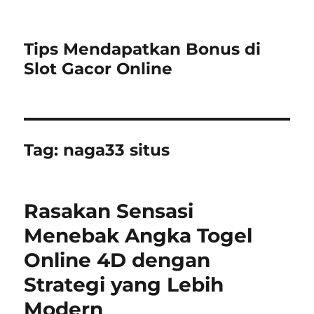
Tips Mendapatkan Bonus di
Slot Gacor Online
Tag:
naga33 situs
Rasakan Sensasi
Menebak Angka Togel
Online 4D dengan
Strategi yang Lebih
Modern