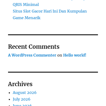
QRIS Minimal
Situs Slot Gacor Hari Ini Dan Kumpulan
Game Menarik
Recent Comments
A WordPress Commenter
on
Hello world!
Archives
August 2026
July 2026
June 2026