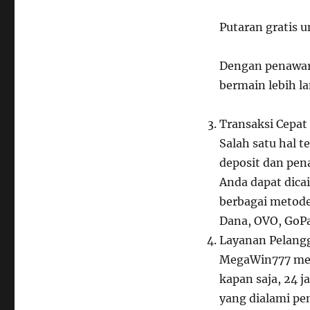
Putaran gratis
Dengan penawar
bermain lebih l
Transaksi Cepa
Salah satu hal 
deposit dan pen
Anda dapat dica
berbagai metode
Dana, OVO, GoPa
Layanan Pelang
MegaWin777 mem
kapan saja, 24 
yang dialami pe