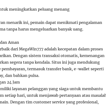
 untuk meningkatkan peluang menang
an menarik ini, pemain dapat menikmati pengalaman
ama tanpa harus mengeluarkan banyak uang.
t dan Aman
terbaik dari MegaWin777 adalah kecepatan dalam proses
arikan. Dengan sistem transaksi otomatis, kemenangan
irkan segera tanpa kendala. Situs ini juga mendukung
 pembayaran, termasuk transfer bank, e-wallet seperti
y, dan bahkan pulsa.
gan 24 Jam
iliki layanan pelanggan yang siaga untuk membantu
jam setiap hari, untuk menjawab pertanyaan atau masala
main. Dengan tim customer service yang profesional,