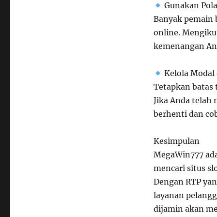
Gunakan Pola
Banyak pemain b
online. Mengiku
kemenangan An
Kelola Modal
Tetapkan batas 
Jika Anda telah
berhenti dan cob
Kesimpulan
MegaWin777 adal
mencari situs s
Dengan RTP yang
layanan pelangg
dijamin akan m