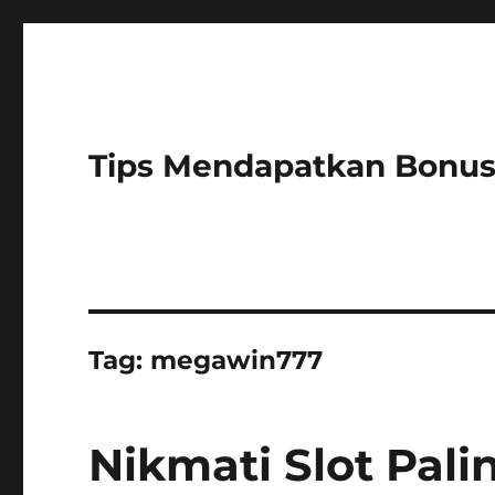
Tips Mendapatkan Bonus 
Tag:
megawin777
Nikmati Slot Pali