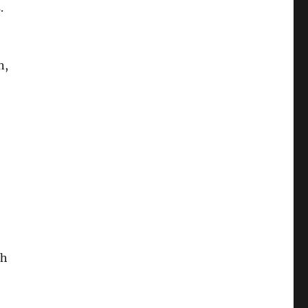
.
n,
ih