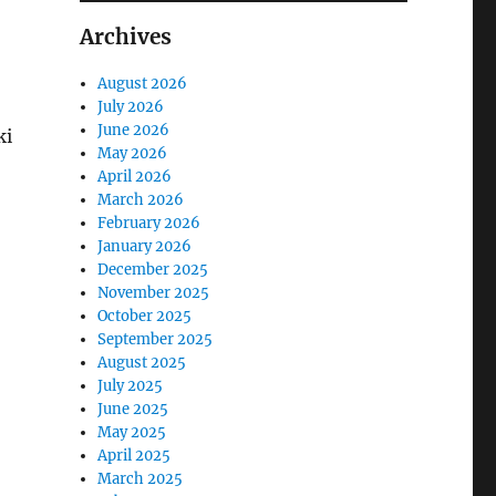
Archives
August 2026
July 2026
June 2026
ki
May 2026
April 2026
March 2026
February 2026
January 2026
December 2025
November 2025
October 2025
September 2025
August 2025
July 2025
June 2025
May 2025
April 2025
March 2025