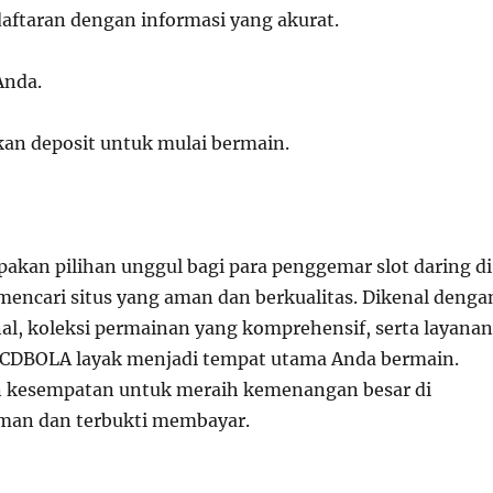
daftaran dengan informasi yang akurat.
Anda.
an deposit untuk mulai bermain.
an pilihan unggul bagi para penggemar slot daring di
mencari situs yang aman dan berkualitas. Dikenal denga
nal, koleksi permainan yang komprehensif, serta layanan
MCDBOLA layak menjadi tempat utama Anda bermain.
n kesempatan untuk meraih kemenangan besar di
man dan terbukti membayar.