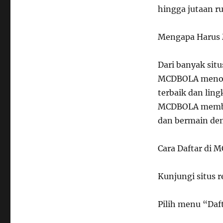
hingga jutaan ru
Mengapa Harus
Dari banyak situ
MCDBOLA menonj
terbaik dan lin
MCDBOLA member
dan bermain den
Cara Daftar di
Kunjungi situs
Pilih menu “Daft