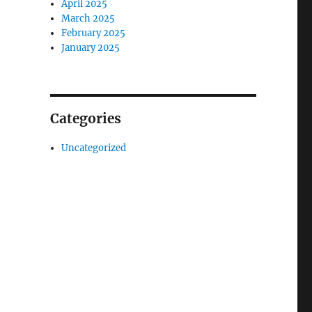
April 2025
March 2025
February 2025
January 2025
Categories
Uncategorized