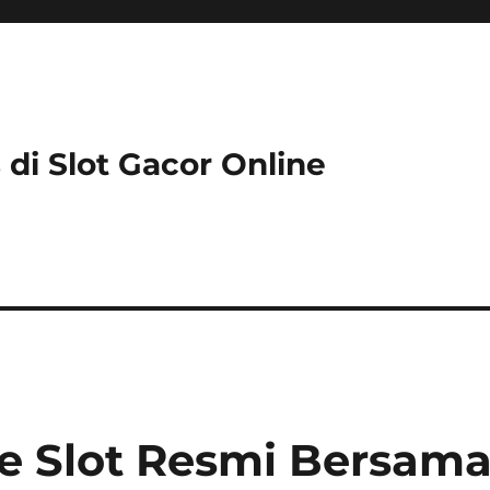
di Slot Gacor Online
ke Slot Resmi Bersam