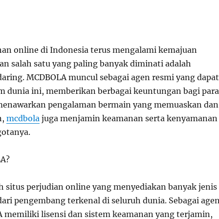
nan online di Indonesia terus mengalami kemajuan
an salah satu yang paling banyak diminati adalah
daring. MCDBOLA muncul sebagai agen resmi yang dapat
m dunia ini, memberikan berbagai keuntungan bagi para
 menawarkan pengalaman bermain yang memuaskan dan
n,
mcdbola
juga menjamin keamanan serta kenyamanan
gotanya.
LA?
situs perjudian online yang menyediakan banyak jenis
dari pengembang terkenal di seluruh dunia. Sebagai age
memiliki lisensi dan sistem keamanan yang terjamin,