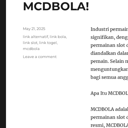
MCDBOLA!
Posted
May 21, 2025
Industri permai
on
Tags
link alternatif
,
link bola
,
signifikan, deng
link slot
,
link togel
,
permainan slot 
mcdbola
diandalkan dala
on
Leave a comment
pemain. Selain
Saatnya
Beralih
menguntungka
ke
bagi semua ang
Slot
Resmi
Bersama
Apa Itu MCDBO
MCDBOLA!
MCDBOLA adalah 
permainan slot 
resmi, MCDBOLA 