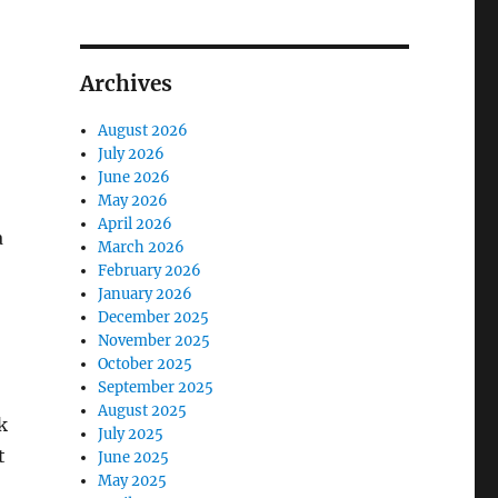
Archives
August 2026
July 2026
June 2026
May 2026
April 2026
a
March 2026
February 2026
January 2026
December 2025
November 2025
October 2025
September 2025
August 2025
k
July 2025
t
June 2025
May 2025