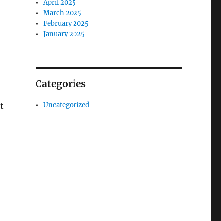
April 2025
March 2025
n
February 2025
January 2025
Categories
t
Uncategorized