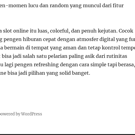
en-momen lucu dan random yang muncul dari fitur
a slot online itu luas, colorful, dan penuh kejutan. Cocok
g pengen hiburan cepat dengan atmosfer digital yang fu
ma bermain di tempat yang aman dan tetap kontrol temp
isa jadi salah satu pelarian paling asik dari rutinitas
lau lagi pengen refreshing dengan cara simple tapi berasa
ne bisa jadi pilihan yang solid banget.
powered by WordPress