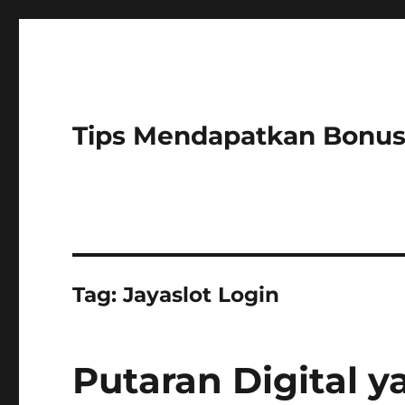
Tips Mendapatkan Bonus 
Tag:
Jayaslot Login
Putaran Digital y