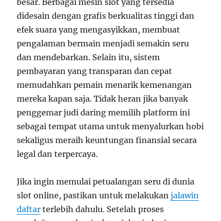
besar. Berbagai mesin slot yang tersedia
didesain dengan grafis berkualitas tinggi dan
efek suara yang mengasyikkan, membuat
pengalaman bermain menjadi semakin seru
dan mendebarkan. Selain itu, sistem
pembayaran yang transparan dan cepat
memudahkan pemain menarik kemenangan
mereka kapan saja. Tidak heran jika banyak
penggemar judi daring memilih platform ini
sebagai tempat utama untuk menyalurkan hobi
sekaligus meraih keuntungan finansial secara
legal dan terpercaya.
Jika ingin memulai petualangan seru di dunia
slot online, pastikan untuk melakukan
jalawin
daftar
terlebih dahulu. Setelah proses