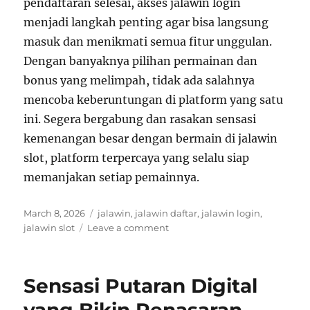
pendaftaran selesai, akses jalawin login
menjadi langkah penting agar bisa langsung
masuk dan menikmati semua fitur unggulan.
Dengan banyaknya pilihan permainan dan
bonus yang melimpah, tidak ada salahnya
mencoba keberuntungan di platform yang satu
ini. Segera bergabung dan rasakan sensasi
kemenangan besar dengan bermain di jalawin
slot, platform terpercaya yang selalu siap
memanjakan setiap pemainnya.
Posted
Tags
March 8, 2026
jalawin
,
jalawin daftar
,
jalawin login
,
on
on
jalawin slot
Leave a comment
Raih
Bonus
Besar
Sensasi Putaran Digital
dan
Peluang