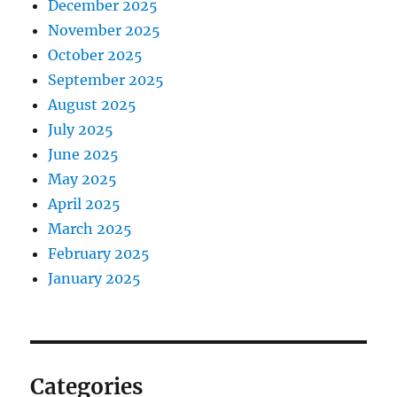
December 2025
November 2025
October 2025
September 2025
August 2025
July 2025
June 2025
May 2025
April 2025
March 2025
February 2025
January 2025
Categories