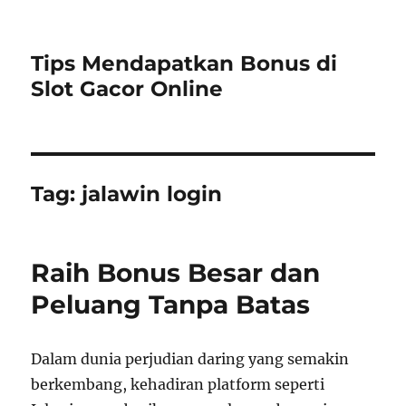
Tips Mendapatkan Bonus di
Slot Gacor Online
Tag:
jalawin login
Raih Bonus Besar dan
Peluang Tanpa Batas
Dalam dunia perjudian daring yang semakin
berkembang, kehadiran platform seperti