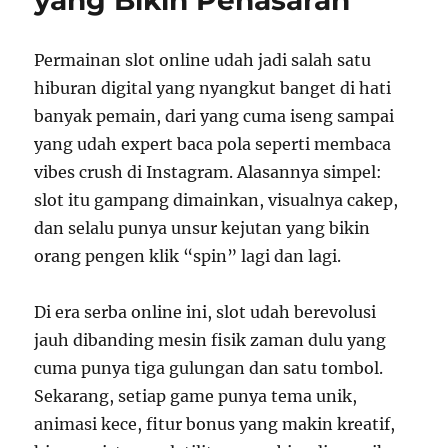
yang Bikin Penasaran
Tanpa
Batas
Permainan slot online udah jadi salah satu
hiburan digital yang nyangkut banget di hati
banyak pemain, dari yang cuma iseng sampai
yang udah expert baca pola seperti membaca
vibes crush di Instagram. Alasannya simpel:
slot itu gampang dimainkan, visualnya cakep,
dan selalu punya unsur kejutan yang bikin
orang pengen klik “spin” lagi dan lagi.
Di era serba online ini, slot udah berevolusi
jauh dibanding mesin fisik zaman dulu yang
cuma punya tiga gulungan dan satu tombol.
Sekarang, setiap game punya tema unik,
animasi kece, fitur bonus yang makin kreatif,