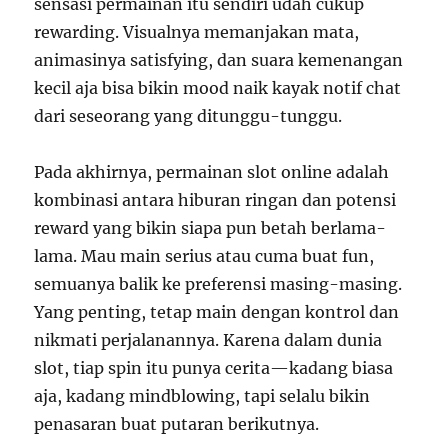
sensasi permainan itu sendiri udah cukup
rewarding. Visualnya memanjakan mata,
animasinya satisfying, dan suara kemenangan
kecil aja bisa bikin mood naik kayak notif chat
dari seseorang yang ditunggu-tunggu.
Pada akhirnya, permainan slot online adalah
kombinasi antara hiburan ringan dan potensi
reward yang bikin siapa pun betah berlama-
lama. Mau main serius atau cuma buat fun,
semuanya balik ke preferensi masing-masing.
Yang penting, tetap main dengan kontrol dan
nikmati perjalanannya. Karena dalam dunia
slot, tiap spin itu punya cerita—kadang biasa
aja, kadang mindblowing, tapi selalu bikin
penasaran buat putaran berikutnya.