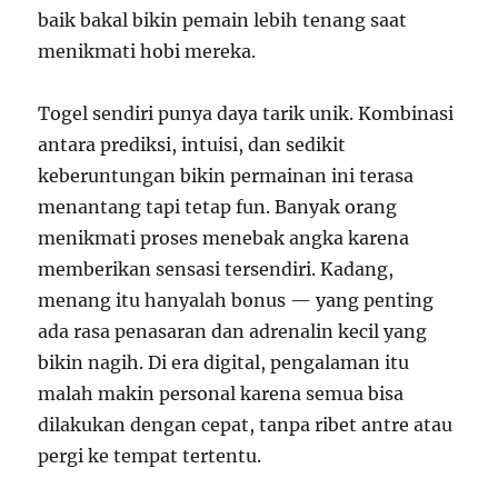
baik bakal bikin pemain lebih tenang saat
menikmati hobi mereka.
Togel sendiri punya daya tarik unik. Kombinasi
antara prediksi, intuisi, dan sedikit
keberuntungan bikin permainan ini terasa
menantang tapi tetap fun. Banyak orang
menikmati proses menebak angka karena
memberikan sensasi tersendiri. Kadang,
menang itu hanyalah bonus — yang penting
ada rasa penasaran dan adrenalin kecil yang
bikin nagih. Di era digital, pengalaman itu
malah makin personal karena semua bisa
dilakukan dengan cepat, tanpa ribet antre atau
pergi ke tempat tertentu.