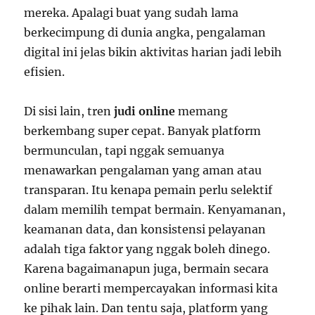
mereka. Apalagi buat yang sudah lama
berkecimpung di dunia angka, pengalaman
digital ini jelas bikin aktivitas harian jadi lebih
efisien.
Di sisi lain, tren
judi online
memang
berkembang super cepat. Banyak platform
bermunculan, tapi nggak semuanya
menawarkan pengalaman yang aman atau
transparan. Itu kenapa pemain perlu selektif
dalam memilih tempat bermain. Kenyamanan,
keamanan data, dan konsistensi pelayanan
adalah tiga faktor yang nggak boleh dinego.
Karena bagaimanapun juga, bermain secara
online berarti mempercayakan informasi kita
ke pihak lain. Dan tentu saja, platform yang