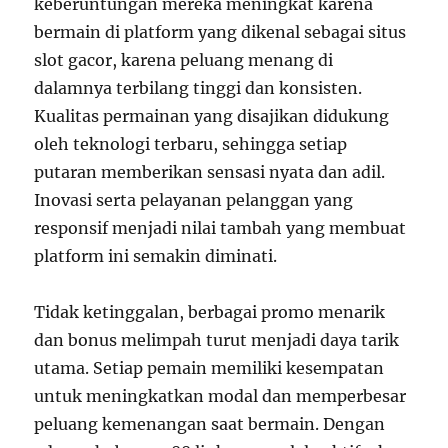
keberuntungan mereka meningkat karena
bermain di platform yang dikenal sebagai situs
slot gacor, karena peluang menang di
dalamnya terbilang tinggi dan konsisten.
Kualitas permainan yang disajikan didukung
oleh teknologi terbaru, sehingga setiap
putaran memberikan sensasi nyata dan adil.
Inovasi serta pelayanan pelanggan yang
responsif menjadi nilai tambah yang membuat
platform ini semakin diminati.
Tidak ketinggalan, berbagai promo menarik
dan bonus melimpah turut menjadi daya tarik
utama. Setiap pemain memiliki kesempatan
untuk meningkatkan modal dan memperbesar
peluang kemenangan saat bermain. Dengan