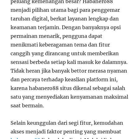
peluang kemenangan besar? Habanero88
menjadi pilihan utama bagi para penggemar
taruhan digital, berkat layanan lengkap dan
keamanan terjamin. Dengan banyaknya opsi
permainan menarik, pengguna dapat
menikmati keberagaman tema dan fitur
canggih yang dirancang untuk memberikan
sensasi berbeda setiap kali masuk ke dalamnya.
Tidak heran jika banyak bettor merasa nyaman
dan percaya terhadap keaslian platform ini,
karena habanero88 situs dikenal sebagai salah
satu yang menyediakan kenyamanan maksimal
saat bermain.
Selain keunggulan dari segi fitur, kemudahan
akses menjadi faktor penting yang membuat