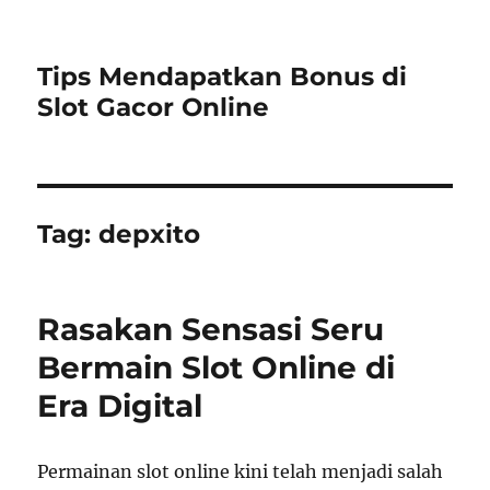
Tips Mendapatkan Bonus di
Slot Gacor Online
Tag:
depxito
Rasakan Sensasi Seru
Bermain Slot Online di
Era Digital
Permainan slot online kini telah menjadi salah