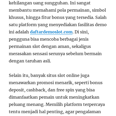
kehilangan uang sungguhan. Ini sangat
membantu memahami pola permainan, simbol
khusus, hingga fitur bonus yang tersedia. Salah
satu platform yang menyediakan fasilitas demo
ini adalah
daftardemoslot.com
. Di sini,
pengguna bisa mencoba berbagai jenis
permainan slot dengan aman, sekaligus
merasakan sensasi serunya sebelum bermain
dengan taruhan asli.
Selain itu, banyak situs slot online juga
menawarkan promosi menarik, seperti bonus
deposit, cashback, dan free spin yang bisa
dimanfaatkan pemain untuk meningkatkan
peluang menang. Memilih platform terpercaya
tentu menjadi hal penting, agar pengalaman