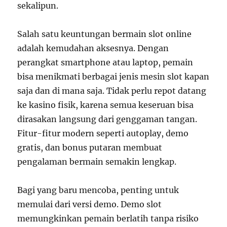
sekalipun.
Salah satu keuntungan bermain slot online
adalah kemudahan aksesnya. Dengan
perangkat smartphone atau laptop, pemain
bisa menikmati berbagai jenis mesin slot kapan
saja dan di mana saja. Tidak perlu repot datang
ke kasino fisik, karena semua keseruan bisa
dirasakan langsung dari genggaman tangan.
Fitur-fitur modern seperti autoplay, demo
gratis, dan bonus putaran membuat
pengalaman bermain semakin lengkap.
Bagi yang baru mencoba, penting untuk
memulai dari versi demo. Demo slot
memungkinkan pemain berlatih tanpa risiko