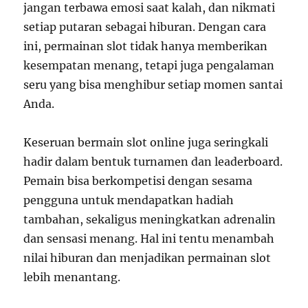
jangan terbawa emosi saat kalah, dan nikmati
setiap putaran sebagai hiburan. Dengan cara
ini, permainan slot tidak hanya memberikan
kesempatan menang, tetapi juga pengalaman
seru yang bisa menghibur setiap momen santai
Anda.
Keseruan bermain slot online juga seringkali
hadir dalam bentuk turnamen dan leaderboard.
Pemain bisa berkompetisi dengan sesama
pengguna untuk mendapatkan hadiah
tambahan, sekaligus meningkatkan adrenalin
dan sensasi menang. Hal ini tentu menambah
nilai hiburan dan menjadikan permainan slot
lebih menantang.