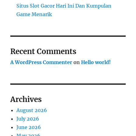
Situs Slot Gacor Hari Ini Dan Kumpulan
Game Menarik
Recent Comments
A WordPress Commenter
on
Hello world!
Archives
August 2026
July 2026
June 2026
May 2026