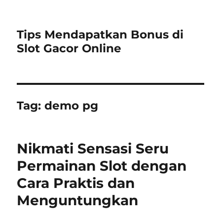
Tips Mendapatkan Bonus di
Slot Gacor Online
Tag:
demo pg
Nikmati Sensasi Seru
Permainan Slot dengan
Cara Praktis dan
Menguntungkan