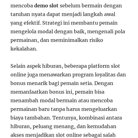
mencoba
demo slot
sebelum bermain dengan
taruhan nyata dapat menjadi langkah awal
yang efektif. Strategi ini membantu pemain
mengelola modal dengan baik, mengenali pola
permainan, dan meminimalkan risiko
kekalahan.
Selain aspek hiburan, beberapa platform slot
online juga menawarkan program loyalitas dan
bonus menarik bagi pemain setia. Dengan
memanfaatkan bonus ini, pemain bisa
menambah modal bermain atau mencoba
permainan baru tanpa harus mengeluarkan
biaya tambahan. Tentunya, kombinasi antara
hiburan, peluang menang, dan kemudahan
akses menjadikan slot online sebagai salah