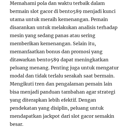
Memahami pola dan waktu terbaik dalam
bermain slot gacor di bento589 menjadi kunci
utama untuk meraih kemenangan. Pemain
disarankan untuk melakukan analisis terhadap
mesin yang sedang panas atau sering
memberikan kemenangan. Selain itu,
memanfaatkan bonus dan promosi yang
ditawarkan bento589 dapat meningkatkan
peluang menang. Penting juga untuk mengatur
modal dan tidak terlalu serakah saat bermain.
Mengikuti tren dan pengalaman pemain lain
bisa menjadi panduan tambahan agar strategi
yang diterapkan lebih efektif. Dengan
pendekatan yang disiplin, peluang untuk
mendapatkan jackpot dari slot gacor semakin
besar.