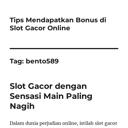
Tips Mendapatkan Bonus di
Slot Gacor Online
Tag:
bento589
Slot Gacor dengan
Sensasi Main Paling
Nagih
Dalam dunia perjudian online, istilah slot gacor