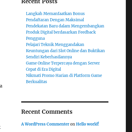
Recent Posts
Langkah Memanfaatkan Bonus
Pendaftaran Dengan Maksimal
Pendekatan Baru dalam Mengembangkan
Produk Digital berdasarkan Feedback
Pengguna
Pelajari Teknik Menggandakan
Keuntungan dari Slot Online dan Buktikan
Sendiri Keberhasilannya
Game Online Terpercaya dengan Server
Cepat di Era Digital
Nikmati Promo Harian di Platform Game
Berkualitas
a
Recent Comments
A WordPress Commenter
on
Hello world!
k