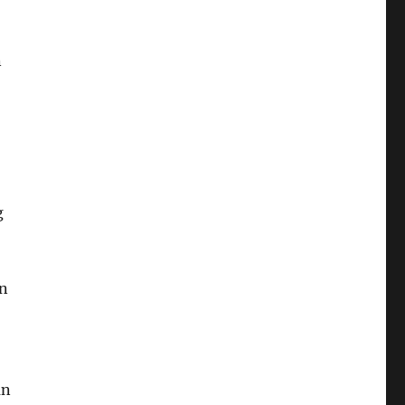
n
g
n
an