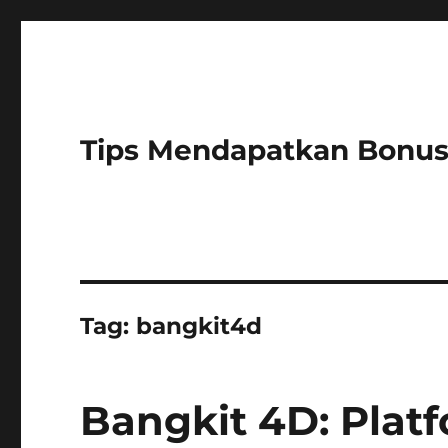
Tips Mendapatkan Bonus 
Tag:
bangkit4d
Bangkit 4D: Plat