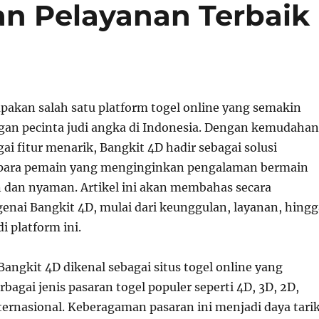
n Pelayanan Terbaik
akan salah satu platform togel online yang semakin
ngan pecinta judi angka di Indonesia. Dengan kemudahan
ai fitur menarik, Bangkit 4D hadir sebagai solusi
i para pemain yang menginginkan pengalaman bermain
 dan nyaman. Artikel ini akan membahas secara
ai Bangkit 4D, mulai dari keunggulan, layanan, hingg
i platform ini.
angkit 4D dikenal sebagai situs togel online yang
agai jenis pasaran togel populer seperti 4D, 3D, 2D,
ternasional. Keberagaman pasaran ini menjadi daya tari