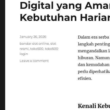
Digital yang Ama
Kebutuhan Haria
Posted
January 26, 2026
Dalam era serba 
on
Tags
bandar slot online
,
slot
langkah penting 
resmi
,
toko500
,
toko500
mengandalkan la
login
hiburan. Namun,
on
Leave a comment
dan kemudahan y
Strategi
Cerdas
perlu diperhati
Memilih
efisien.
Platform
Digital
yang
Aman
dan
Kenali Keb
Efisien