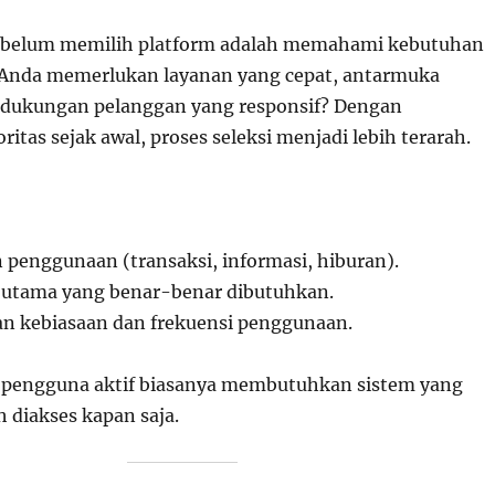
ebelum memilih platform adalah memahami kebutuhan
 Anda memerlukan layanan yang cepat, antarmuka
 dukungan pelanggan yang responsif? Dengan
itas sejak awal, proses seleksi menjadi lebih terarah.
 penggunaan (transaksi, informasi, hiburan).
r utama yang benar-benar dibutuhkan.
n kebiasaan dan frekuensi penggunaan.
 pengguna aktif biasanya membutuhkan sistem yang
 diakses kapan saja.