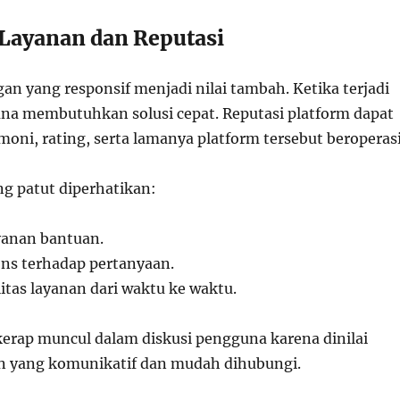
Layanan dan Reputasi
an yang responsif menjadi nilai tambah. Ketika terjadi
na membutuhkan solusi cepat. Reputasi platform dapat
timoni, rating, serta lamanya platform tersebut beroperasi
ng patut diperhatikan:
yanan bantuan.
ns terhadap pertanyaan.
itas layanan dari waktu ke waktu.
erap muncul dalam diskusi pengguna karena dinilai
n yang komunikatif dan mudah dihubungi.