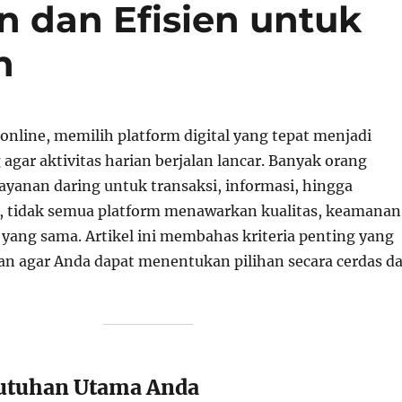
n dan Efisien untuk
n
online, memilih platform digital yang tepat menjadi
agar aktivitas harian berjalan lancar. Banyak orang
yanan daring untuk transaksi, informasi, hingga
 tidak semua platform menawarkan kualitas, keamanan
ang sama. Artikel ini membahas kriteria penting yang
kan agar Anda dapat menentukan pilihan secara cerdas d
utuhan Utama Anda