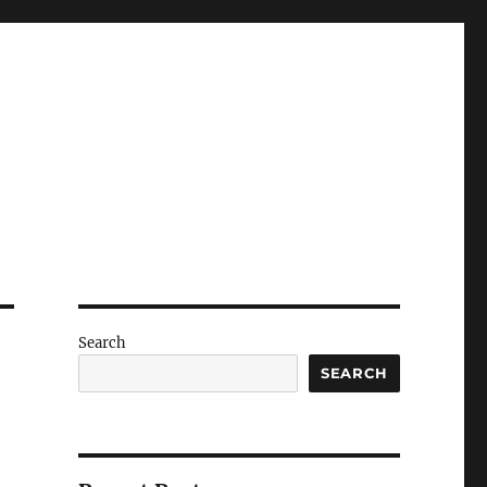
Search
SEARCH