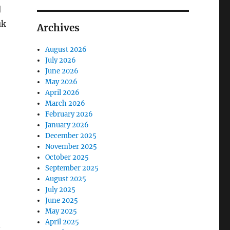
l
uk
Archives
August 2026
July 2026
June 2026
May 2026
April 2026
March 2026
February 2026
January 2026
December 2025
November 2025
October 2025
September 2025
August 2025
July 2025
June 2025
May 2025
April 2025
n