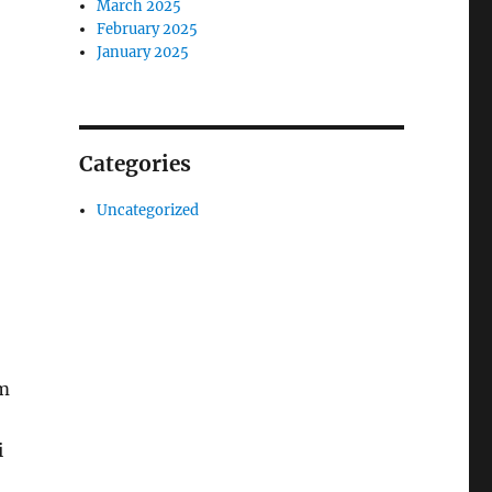
March 2025
February 2025
January 2025
Categories
Uncategorized
rm
i