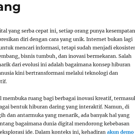
ang
tal yang serba cepat ini, setiap orang punya kesempata
esikan diri dengan cara yang unik. Internet bukan lagi
untuk mencari informasi, tetapi sudah menjadi ekosist
embang, bisnis tumbuh, dan inovasi bermekaran. Salah
arik dari evolusi ini adalah bagaimana konsep hiburan
nusia kini bertransformasi melalui teknologi dan
if.
l membuka ruang bagi berbagai inovasi kreatif, termasu
gai bentuk hiburan daring yang interaktif. Namun, di
ggih dan antarmuka yang menarik, ada banyak hal yang
 tentang bagaimana dunia digital mendorong kebebasan
eksplorasi ide. Dalam konteks ini, kehadiran
akun demo