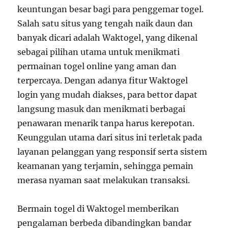
keuntungan besar bagi para penggemar togel.
Salah satu situs yang tengah naik daun dan
banyak dicari adalah Waktogel, yang dikenal
sebagai pilihan utama untuk menikmati
permainan togel online yang aman dan
terpercaya. Dengan adanya fitur Waktogel
login yang mudah diakses, para bettor dapat
langsung masuk dan menikmati berbagai
penawaran menarik tanpa harus kerepotan.
Keunggulan utama dari situs ini terletak pada
layanan pelanggan yang responsif serta sistem
keamanan yang terjamin, sehingga pemain
merasa nyaman saat melakukan transaksi.
Bermain togel di Waktogel memberikan
pengalaman berbeda dibandingkan bandar