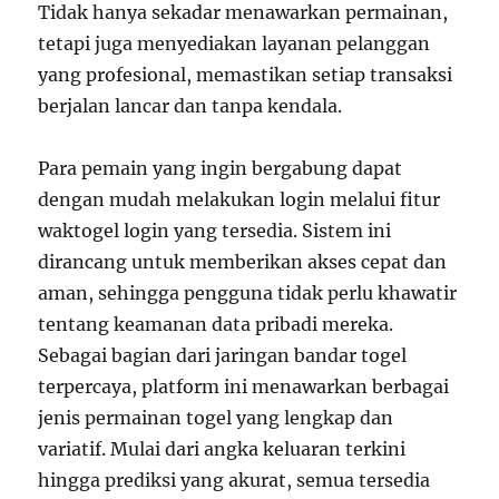
Tidak hanya sekadar menawarkan permainan,
tetapi juga menyediakan layanan pelanggan
yang profesional, memastikan setiap transaksi
berjalan lancar dan tanpa kendala.
Para pemain yang ingin bergabung dapat
dengan mudah melakukan login melalui fitur
waktogel login yang tersedia. Sistem ini
dirancang untuk memberikan akses cepat dan
aman, sehingga pengguna tidak perlu khawatir
tentang keamanan data pribadi mereka.
Sebagai bagian dari jaringan bandar togel
terpercaya, platform ini menawarkan berbagai
jenis permainan togel yang lengkap dan
variatif. Mulai dari angka keluaran terkini
hingga prediksi yang akurat, semua tersedia