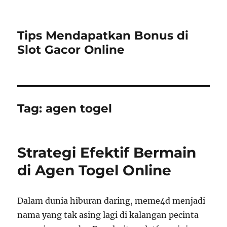
Tips Mendapatkan Bonus di
Slot Gacor Online
Tag:
agen togel
Strategi Efektif Bermain
di Agen Togel Online
Dalam dunia hiburan daring, meme4d menjadi
nama yang tak asing lagi di kalangan pecinta