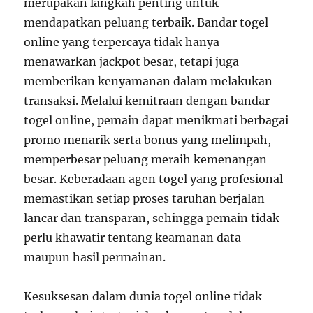
merupakan langkah penting untuk
mendapatkan peluang terbaik. Bandar togel
online yang terpercaya tidak hanya
menawarkan jackpot besar, tetapi juga
memberikan kenyamanan dalam melakukan
transaksi. Melalui kemitraan dengan bandar
togel online, pemain dapat menikmati berbagai
promo menarik serta bonus yang melimpah,
memperbesar peluang meraih kemenangan
besar. Keberadaan agen togel yang profesional
memastikan setiap proses taruhan berjalan
lancar dan transparan, sehingga pemain tidak
perlu khawatir tentang keamanan data
maupun hasil permainan.
Kesuksesan dalam dunia togel online tidak