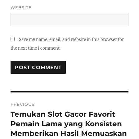
WEBSITE
Save my name, email, and website in this browser for
the next time I comment.
Post
PREVIOUS
navigation
Temukan Slot Gacor Favorit
Previous
post:
Pemain Lama yang Konsisten
Memberikan Hasil Memuaskan