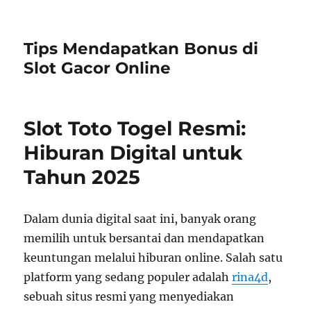
Tips Mendapatkan Bonus di
Slot Gacor Online
Slot Toto Togel Resmi:
Hiburan Digital untuk
Tahun 2025
Dalam dunia digital saat ini, banyak orang
memilih untuk bersantai dan mendapatkan
keuntungan melalui hiburan online. Salah satu
platform yang sedang populer adalah
rina4d
,
sebuah situs resmi yang menyediakan