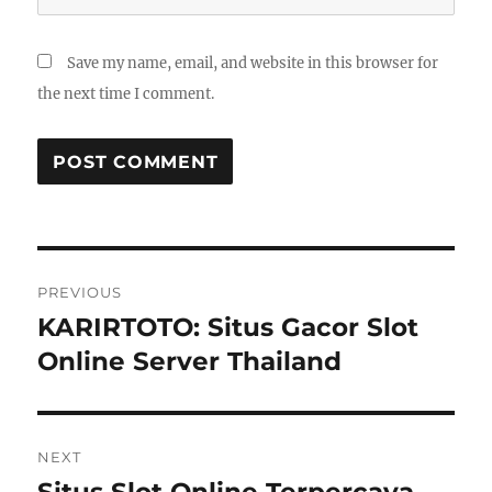
Save my name, email, and website in this browser for
the next time I comment.
Post
PREVIOUS
navigation
KARIRTOTO: Situs Gacor Slot
Previous
post:
Online Server Thailand
NEXT
Next