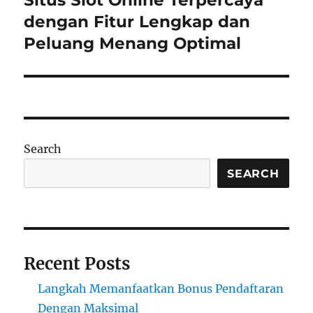
Situs Slot Online Terpercaya
post:
dengan Fitur Lengkap dan
Peluang Menang Optimal
Search
SEARCH
Recent Posts
Langkah Memanfaatkan Bonus Pendaftaran
Dengan Maksimal